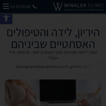
03-5278128
פתח 
היריון, לידה והטיפולים
האסתטיים שביניהם
מאת: ידיעות אחרונות מוסף זמנים בריאים - פרופסור אייל
וינקלר
ראשי
היריון, לידה והטיפולים האסתטיים שביניהם