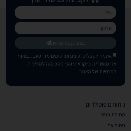
בואו נקבע פגישה
אשמח לקבל עדכונים ופרסומים מדי פעם. בנוסף
אני מאשר/ת כי קראתי ואני מסכים/ה
למדיניות
הפרטיות של האתר
.
ניתוחים פופולריים
מתיחת פנים
ניתוח אף