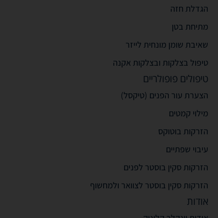
הגדלת חזה
מתיחת בטן
שאיבת שומן מונחית לייזר
טיפול בצלקות ובצלקות אקנה
טיפולים פופולריים
הצערת עור הפנים (טיקסל)
מילוי קמטים
הזרקות בוטוקס
עיבוי שפתיים
הזרקות סקין בוסטר לפנים
הזרקות סקין בוסטר לצוואר ולמחשוף
אודות
אודות וינקלר קליניק