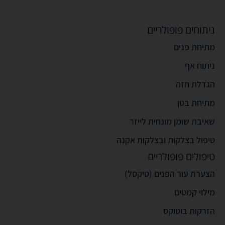
ניתוחים פופולריים
מתיחת פנים
ניתוח אף
הגדלת חזה
מתיחת בטן
שאיבת שומן מונחית לייזר
טיפול בצלקות ובצלקות אקנה
טיפולים פופולריים
הצערת עור הפנים (טיקסל)
מילוי קמטים
הזרקות בוטוקס