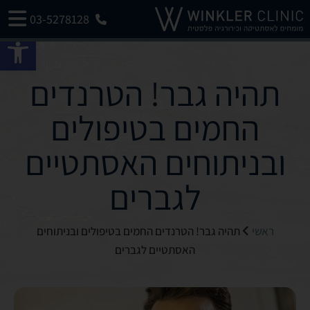
03-5278128
פתח 
תהיה גבר! הטרנדים
החמים בטיפולים
ובניתוחים האסתטיים
לגברים
ראשי
תהיה גבר! הטרנדים החמים בטיפולים ובניתוחים
האסתטיים לגברים