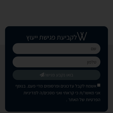
לקביעת פגישת ייעוץ
בואו נקבע פגישה
אשמח לקבל עדכונים ופרסומים מדי פעם. בנוסף
אני מאשר/ת כי קראתי ואני מסכים/ה
למדיניות
הפרטיות של האתר
.