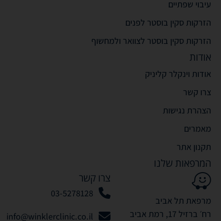
עיבוי שפתיים
הזרקות סקין בוסטר לפנים
הזרקות סקין בוסטר לצוואר ולמחשוף
אודות
אודות וינקלר קליניק
צרו קשר
הצהרת נגישות
מאמרים
תקנון אתר
המרפאות שלנו
צרו קשר
03-5278128
מרפאת תל אביב
רח׳ ברזיל 17, רמת אביב
info@winklerclinic.co.il