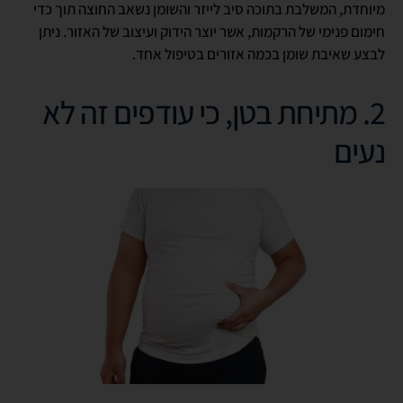
מיוחדת, המשלבת בתוכה סיב לייזר והשומן נשאב החוצה תוך כדי
חימום פנימי של הרקמות, אשר יוצר הידוק ועיצוב של האזור. ניתן
לבצע שאיבת שומן בכמה אזורים בטיפול אחד.
2. מתיחת בטן, כי עודפים זה לא
נעים