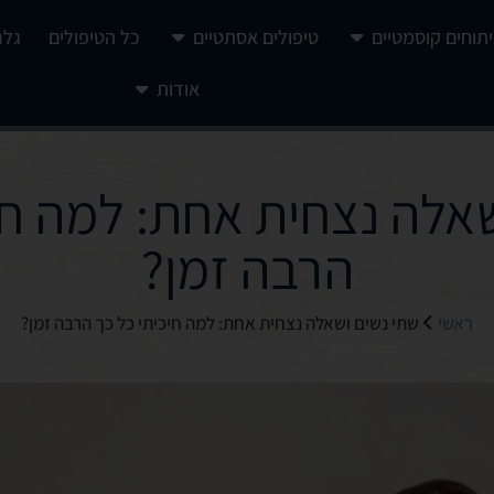
יתוחים קוסמטיים
טיפולים אסתטיים
כל הטיפולים
גלר
אודות
אלה נצחית אחת: למה חי
הרבה זמן?
ראשי
שתי נשים ושאלה נצחית אחת: למה חיכיתי כל כך הרבה זמן?