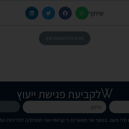
שיתוף
חזרה לכל המאמרים
לקביעת פגישת ייעוץ
מדי פעם. בנוסף אני מאשר/ת כי קראתי ואני מסכים/ה
למדיניות הפ