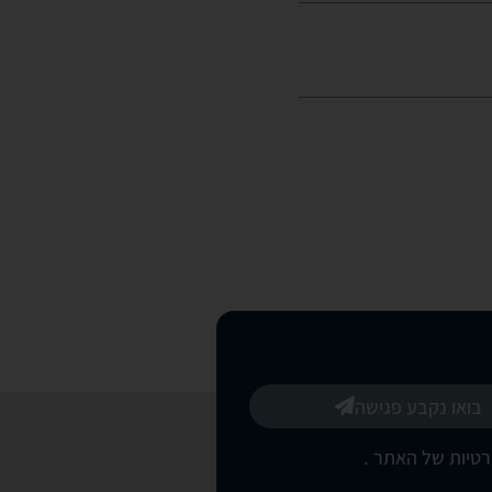
בואו נקבע פגישה
רטיות של האתר
.