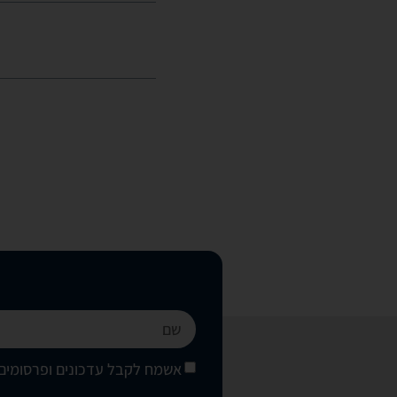
אשמח לקבל עדכונים ופרסומים 