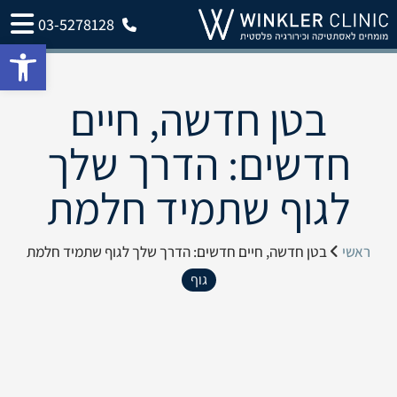
03-5278128
פתח 
בטן חדשה, חיים
חדשים: הדרך שלך
לגוף שתמיד חלמת
ראשי
בטן חדשה, חיים חדשים: הדרך שלך לגוף שתמיד חלמת
גוף