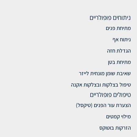
ניתוחים פופולריים
מתיחת פנים
ניתוח אף
הגדלת חזה
מתיחת בטן
שאיבת שומן מונחית לייזר
טיפול בצלקות ובצלקות אקנה
טיפולים פופולריים
הצערת עור הפנים (טיקסל)
מילוי קמטים
הזרקות בוטוקס