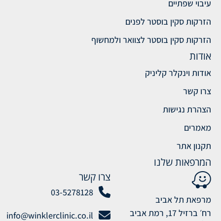
עיבוי שפתיים
הזרקות סקין בוסטר לפנים
הזרקות סקין בוסטר לצוואר ולמחשוף
אודות
אודות וינקלר קליניק
צרו קשר
הצהרת נגישות
מאמרים
תקנון אתר
המרפאות שלנו
צרו קשר
03-5278128
מרפאת תל אביב
רח׳ ברזיל 17, רמת אביב
info@winklerclinic.co.il