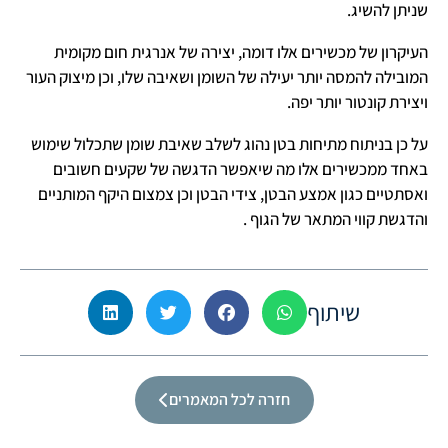
שניתן להשיג.
העיקרון של מכשירים אלו דומה, יצירה של אנרגית חום מקומית
המובילה להמסה יותר יעילה של השומן ושאיבה שלו, וכן מיצוק העור
ויצירת קונטור יותר יפה.
על כן בניתוח מתיחות בטן נהוג לשלב שאיבת שומן שתכלול שימוש
באחד ממכשירים אלו מה שיאפשר הדגשה של שקעים חשובים
ואסתטיים כגון אמצע הבטן, צידי הבטן וכן צמצום היקף המותניים
והדגשת קווי המתאר של הגוף .
שיתוף
חזרה לכל המאמרים