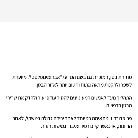
מתיחת בטן, המוכרת גם בשם המדעי "אבדומינופלסטי", מיועדת
לשפר ולהקנות מראה מתוח וחטוב יותר לאזור הבטן.
התהליך נועד לאנשים המעוניינים להסיר עודפי עור ולהדק את שרירי
הבטן הרפויים.
פרוצדורה זו מתאימה במיוחד לאחר ירידה גדולה במשקל, לאחר
הריונות, או כאשר קיים רפיון ואיבוד גמישות העור.