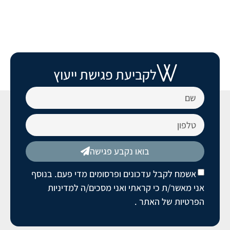
לקביעת פגישת ייעוץ
בואו נקבע פגישה
אשמח לקבל עדכונים ופרסומים מדי פעם. בנוסף
אני מאשר/ת כי קראתי ואני מסכים/ה
למדיניות
הפרטיות של האתר
.