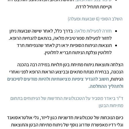
וקיימת תתחיל לרדת.
השלב הסופי (6 שבועות ומעלה)
חזרה לפעילות מלאה:
בדרך כלל, לאחר שישה שבועות ניתן
לחזור לפעילות ספורטיבית מלאה, בהתאם להנחיות הרופא.
תוצאות הניתוח הסופיות יראו רק לאחר שהנפיחות תרד
לחלוטין וצלקת הניתוח תבריא לחלוטין.
הצלחה ותוצאות ניתוח מתיחת בטן תלויות במידה רבה בהכנה
הנכונה, בבחירת מנתח מתאים ובביצוע הוראות הרופא לפני ואחרי
הניתוח,
חשוב להגדיר ציפיות מציאותיות ולהיות מודעים לסיכונים
ולתהליך ההחלמה.
ד"ר ביאדר מסביר על הטכנולוגיות החדשות של הניתוחים בתחום
מתיחות הבטן:
כיום הנוכחות של טכנולוגיות חדשניות כגון לייזר, גלי אולטראסואנד
וגלי רדיו מאפשרת שדרוג נוסף של ניתוח מתיחת הבטן והתוצאות