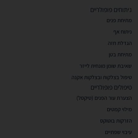
ניתוחים פופולריים
מתיחת פנים
ניתוח אף
הגדלת חזה
מתיחת בטן
שאיבת שומן מונחית לייזר
טיפול בצלקות ובצלקות אקנה
טיפולים פופולריים
הצערת עור הפנים (טיקסל)
מילוי קמטים
הזרקות בוטוקס
עיבוי שפתיים