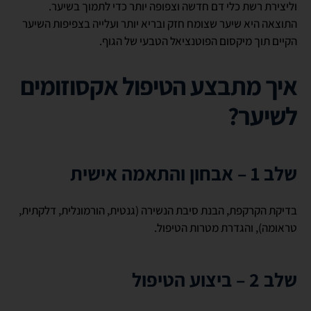
וליצירת רשת כלי דם חדשה וצפופה יותר כדי לתמוך בשיער.
התוצאה היא שיער שצומח חזק ובריא יותר ועלייה בצפיפות השיער
הקיים תוך מיקסום הפוטנציאל הטבעי של הגוף.
איך מתבצע הטיפול אקסוזומים
לשיער?
שלב 1 – אבחון והתאמה אישית
בדיקת הקרקפת, הבנת סיבת הנשירה (גנטית, הורמונלית, דלקתית,
טראומה), והגדרת מטרות הטיפול.
שלב 2 – ביצוע הטיפול