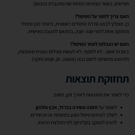
חודשים, כאשר הצמיחה המחודשת מתגברת בהמשך.
האם צריך לחזור על הטיפול?
כן. מומלץ לבצע סדרת טיפולים ראשונית, ולאחר מכן טיפולי
תחזוקה אחת לחצי שנה–שנה, בהתאם לתגובה האישית.
האם יש הגבלות לאחר הטיפול?
ביום הראשון – לא לחפוף, לא לעשות פעילות גופנית מאומצת,
ולהימנע מחשיפה לחום גבוה (סאונה, ים, שמש חזקה).
תחזוקת תוצאות
כדי לשמר את התוצאות לאורך זמן, חשוב:
לשמור על
תזונה עשירה בברזל, אבץ וחלבון
.
לשלב לעיתים טיפול מונע במשחות או תכשירים.
להגיע למעקב בקליניקה לפי המלצת הרופא.