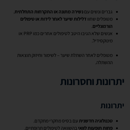
גברים ונשים עם
נשירה מתונה או התקרחות התחלתית
.
מטופלים שחוו
דלילות שיער לאחר לידות או טיפולים
הורמונליים
.
אנשים שלא הגיבו היטב לטיפולים אחרים כמו PRP או
מינוקסידיל.
מטופלים לאחר השתלת שיער – לשימור וחיזוק תוצאות
ההשתלה.
יתרונות וחסרונות
יתרונות
טכנולוגיה חדשנית
עם בסיס מחקרי מתקדם.
פחות תופעות לוואי
בהשוואה לטיפולים תרופתיים.