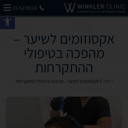
03-5278128
פתח 
אקסוזומים לשיער –
מהפכה בטיפולי
ההתקרחות
ראשי
אקסוזומים לשיער – מהפכה בטיפולי ההתקרחות