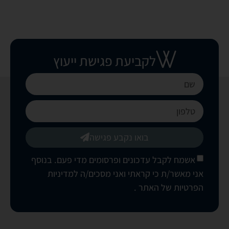
לקביעת פגישת ייעוץ
בואו נקבע פגישה
אשמח לקבל עדכונים ופרסומים מדי פעם. בנוסף
אני מאשר/ת כי קראתי ואני מסכים/ה
למדיניות
הפרטיות של האתר
.