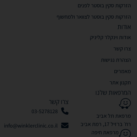
הזרקות סקין בוסטר לפנים
הזרקות סקין בוסטר לצוואר ולמחשוף
אודות
אודות וינקלר קליניק
צרו קשר
הצהרת נגישות
מאמרים
תקנון אתר
המרפאות שלנו
צרו קשר
03-5278128
מרפאת תל אביב
רח׳ ברזיל 17, רמת אביב
info@winklerclinic.co.il
מרפאת חיפה