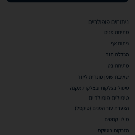
ניתוחים פופולריים
מתיחת פנים
ניתוח אף
הגדלת חזה
מתיחת בטן
שאיבת שומן מונחית לייזר
טיפול בצלקות ובצלקות אקנה
טיפולים פופולריים
הצערת עור הפנים (טיקסל)
מילוי קמטים
הזרקות בוטוקס