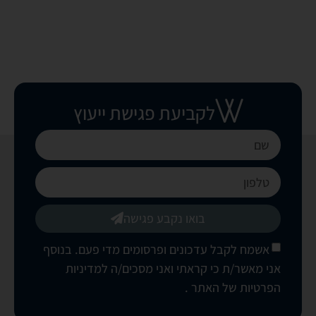
לקביעת פגישת ייעוץ
בואו נקבע פגישה
אשמח לקבל עדכונים ופרסומים מדי פעם. בנוסף
אני מאשר/ת כי קראתי ואני מסכים/ה
למדיניות
הפרטיות של האתר
.