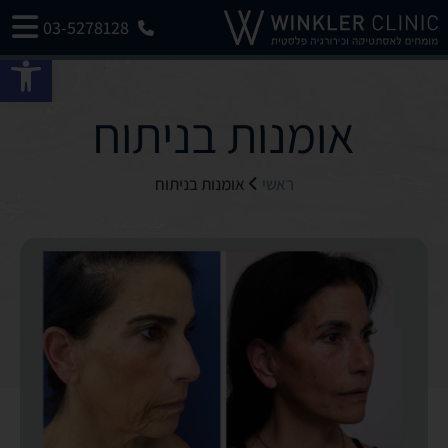
03-5278128
פתח 
אומנות בניתוח
ראשי
אומנות בניתוח