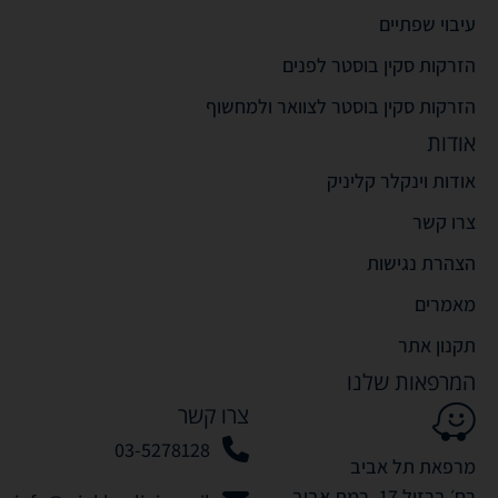
עיבוי שפתיים
הזרקות סקין בוסטר לפנים
הזרקות סקין בוסטר לצוואר ולמחשוף
אודות
אודות וינקלר קליניק
צרו קשר
הצהרת נגישות
מאמרים
תקנון אתר
המרפאות שלנו
צרו קשר
03-5278128
מרפאת תל אביב
רח׳ ברזיל 17, רמת אביב