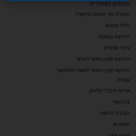
טיפולים פופולריים
הצערת עור הפנים (טיקסל)
מילוי קמטים
הזרקות בוטוקס
עיבוי שפתיים
הזרקות סקין בוסטר לפנים
הזרקות סקין בוסטר לצוואר ולמחשוף
אודות
אודות וינקלר קליניק
צרו קשר
הצהרת נגישות
מאמרים
תקנון אתר