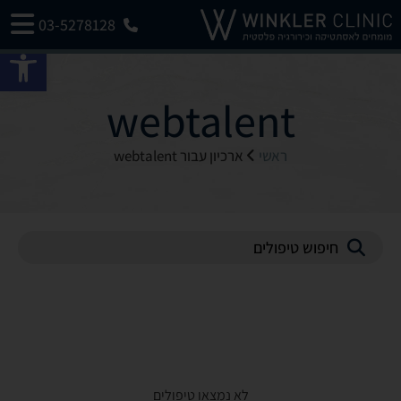
03-5278128
פתח 
webtalent
ראשי
ארכיון עבור webtalent
לא נמצאו טיפולים