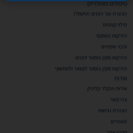
טיפולים פופולריים
הצערת עור הפנים (טיקסל)
מילוי קמטים
הזרקות בוטוקס
עיבוי שפתיים
הזרקות סקין בוסטר לפנים
הזרקות סקין בוסטר לצוואר ולמחשוף
אודות
אודות וינקלר קליניק
צרו קשר
הצהרת נגישות
מאמרים
תקנון אתר