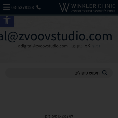
03-5278128
פתח 
tal@zvoovstudio.com
ראשי
ארכיון עבור
adigital@zvoovstudio.com
לא נמצאו טיפולים