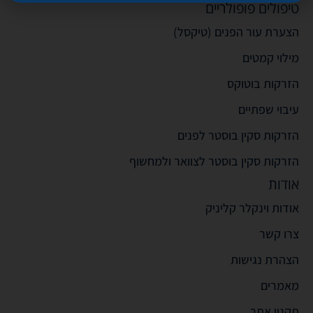
טיפולים פופולריים
הצערת עור הפנים (טיקסל)
מילוי קמטים
הזרקות בוטוקס
עיבוי שפתיים
הזרקות סקין בוסטר לפנים
הזרקות סקין בוסטר לצוואר ולמחשוף
אודות
אודות וינקלר קליניק
צרו קשר
הצהרת נגישות
מאמרים
תקנון אתר