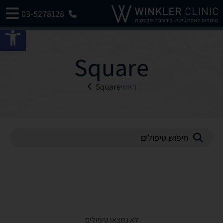
03-5278128
פתח 
Square
ראשי
Square
לא נמצאו טיפולים