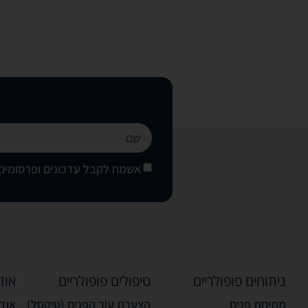
אשמח לקבל עדכונים ופרסומים 
ניתוחים פופולריים
טיפולים פופולריים
אוד
מתיחת פנים
הצערת עור הפנים (טיקסל)
אודו