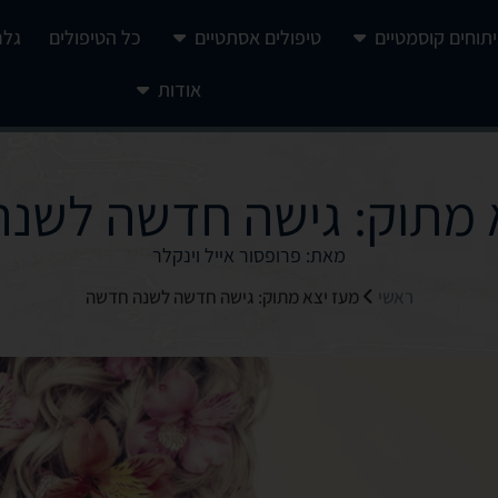
יתוחים קוסמטיים
טיפולים אסתטיים
כל הטיפולים
גלר
אודות
 מתוק: גישה חדשה לשנ
מאת: פרופסור אייל וינקלר
ראשי
מעז יצא מתוק: גישה חדשה לשנה חדשה