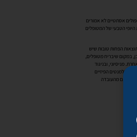
יפולים אסתטיים לא אמורים
ת היופי הטבעי של המטופלים
תוצאות הפחות טובות שיש
ן, במקום שיבריח מטופלים,
ת. מניסיוני, ובניגוד
ת האלמנטים הפיזיים
ה נובע גם מהעובדה