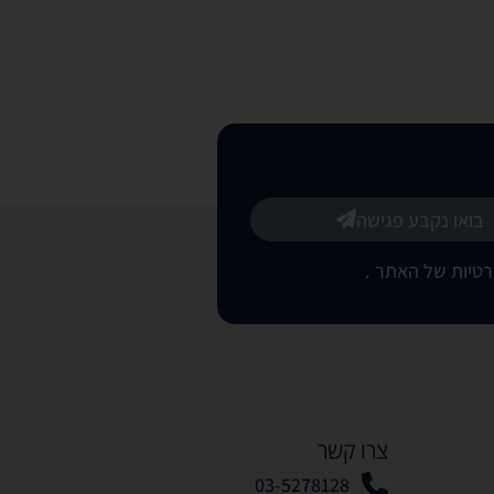
בואו נקבע פגישה
רטיות של האתר
.
צרו קשר
03-5278128