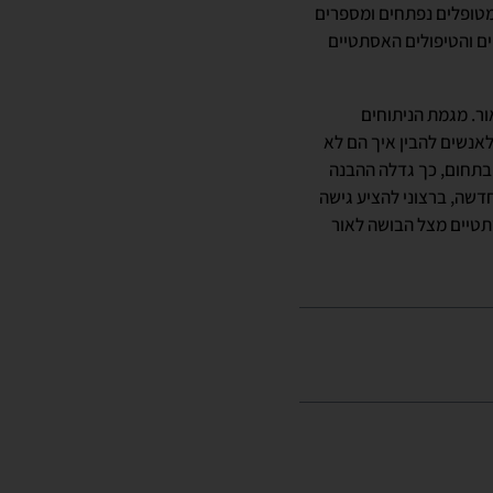
 מטופלים נפתחים ומספרים
ים והטיפולים האסתטיים
ור. מגמת הניתוחים
אנשים להבין איך הם לא
 בתחום, כך גדלה ההבנה
דשה, ברצוני להציע גישה
תטיים מצל הבושה לאור