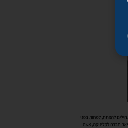
תחילים להפתח, לפחות בפני
ביאה חברה לקליניקה, אשה