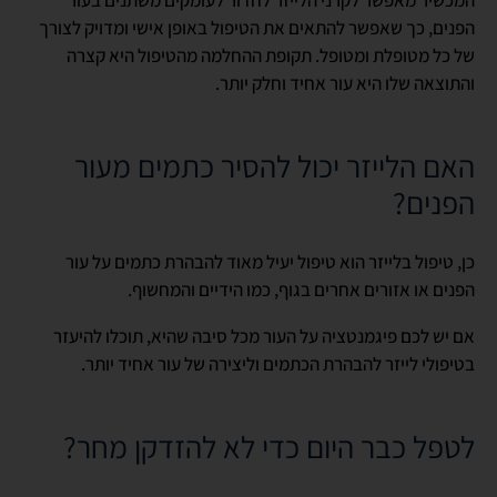
הפנים, כך שאפשר להתאים את הטיפול באופן אישי ומדויק לצורך
של כל מטופלת ומטופל. תקופת ההחלמה מהטיפול היא קצרה
והתוצאה שלו היא עור אחיד וחלק יותר.
האם הלייזר יכול להסיר כתמים מעור
הפנים?
כן, טיפול בלייזר הוא טיפול יעיל מאוד להבהרת כתמים על עור
הפנים או אזורים אחרים בגוף, כמו הידיים והמחשוף.
אם יש לכם פיגמנטציה על העור מכל סיבה שהיא, תוכלו להיעזר
בטיפולי לייזר להבהרת הכתמים וליצירה של עור אחיד יותר.
לטפל כבר היום כדי לא להזדקן מחר?