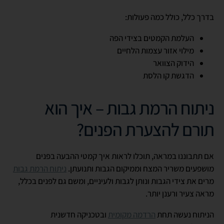
בדרך כלל, כולל כמה פעולות:
העלמת הקמטים בצידי הפה
מילוי אזור עצמות הלחיים
הידוק הצוואר
הדגשת קו הלסת
ניתוח הרמת גבות – איך הוא
תורם להצערת הפנים?
אם תתבוננו במראה, תוכלו לראות איך קמטי ההבעה בפנים
מושפעים משריר המצח וממיקום הגבות ותנועתן.
ניתוח הרמת גבות
מרים את צידי הגבות ונותן לגבות ולעיניים, ומשם גם לפנים בכלל,
מראה צעיר ורענן יותר.
הניתוח נעשה תחת
הרדמה מקומית
ובטכניקה חדשנית