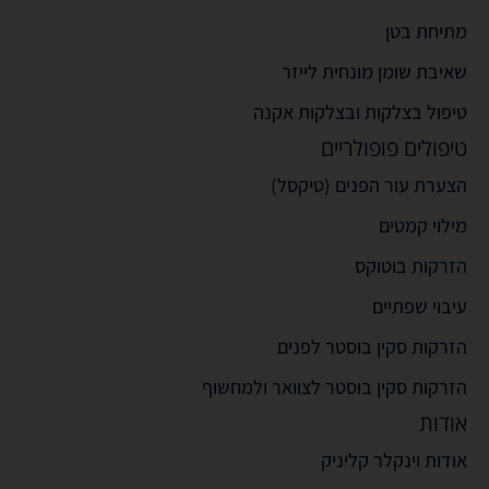
מתיחת בטן
שאיבת שומן מונחית לייזר
טיפול בצלקות ובצלקות אקנה
טיפולים פופולריים
הצערת עור הפנים (טיקסל)
מילוי קמטים
הזרקות בוטוקס
עיבוי שפתיים
הזרקות סקין בוסטר לפנים
הזרקות סקין בוסטר לצוואר ולמחשוף
אודות
אודות וינקלר קליניק