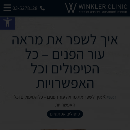
03-5278128
פתח 
איך לשפר את מראה
עור הפנים – כל
הטיפולים וכל
האפשרויות
ראשי
איך לשפר את מראה עור הפנים – כל הטיפולים וכל
האפשרויות
טיפולים אסתטיים