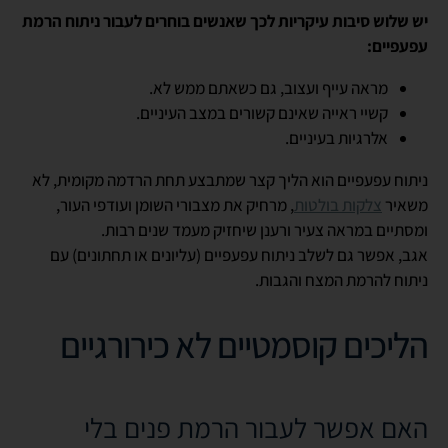
יש שלוש סיבות עיקריות לכך שאנשים בוחרים לעבור ניתוח הרמת
עפעפיים:
מראה עייף ועצוב, גם כשאתם ממש לא.
קשיי ראייה שאינם קשורים במצב העיניים.
אלרגיות בעיניים.
ניתוח עפעפיים הוא הליך קצר שמתבצע תחת הרדמה מקומית, לא
משאיר
צלקות בולטות
, מרחיק את מצבורי השומן ועודפי העור,
ומסתיים במראה צעיר ורענן שיחזיק מעמד שנים רבות.
אגב, אפשר גם לשלב ניתוח עפעפיים (עליונים או תחתונים) עם
ניתוח להרמת המצח והגבות.
הליכים קוסמטיים לא כירורגיים
האם אפשר לעבור הרמת פנים בלי