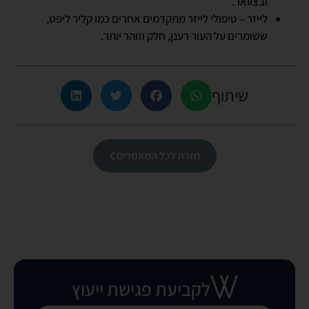
ובצוואר.
לייזר – טיפולי לייזר מתקדמים אחרים כמו קליר ליפט,
ששומרים על העור רענן, חלק וזוהר יותר.
שיתוף
חזרה לכל המאמרים
לקביעת פגישת ייעוץ