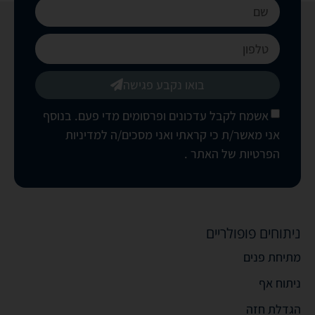
בואו נקבע פגישה
אשמח לקבל עדכונים ופרסומים מדי פעם. בנוסף
אני מאשר/ת כי קראתי ואני מסכים/ה
למדיניות
הפרטיות של האתר
.
ניתוחים פופולריים
מתיחת פנים
ניתוח אף
הגדלת חזה