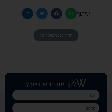
שיתוף
חזרה לכל המאמרים
לקביעת פגישת ייעוץ