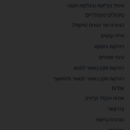
טיפול בצלקות ובצלקות אקנה
טיפולים פופולריים
הצערת עור הפנים (טיקסל)
מילוי קמטים
הזרקות בוטוקס
עיבוי שפתיים
הזרקות סקין בוסטר לפנים
הזרקות סקין בוסטר לצוואר ולמחשוף
אודות
אודות וינקלר קליניק
צרו קשר
הצהרת נגישות