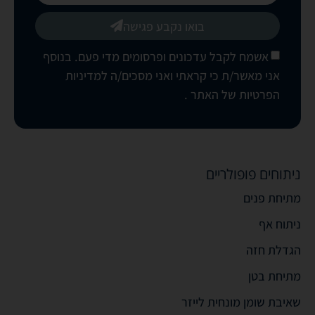
בואו נקבע פגישה
אשמח לקבל עדכונים ופרסומים מדי פעם. בנוסף
אני מאשר/ת כי קראתי ואני מסכים/ה
למדיניות
הפרטיות של האתר
.
ניתוחים פופולריים
מתיחת פנים
ניתוח אף
הגדלת חזה
מתיחת בטן
שאיבת שומן מונחית לייזר