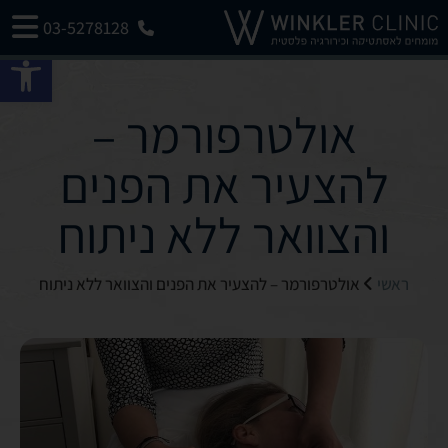
03-5278128
פתח 
אולטרפורמר –
להצעיר את הפנים
והצוואר ללא ניתוח
ראשי
אולטרפורמר – להצעיר את הפנים והצוואר ללא ניתוח