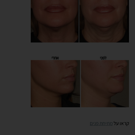
קראו על
מתיחת פנים