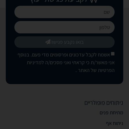
בואו נקבע פגישה
אשמח לקבל עדכונים ופרסומים מדי פעם. בנוסף
אני מאשר/ת כי קראתי ואני מסכים/ה
למדיניות
הפרטיות של האתר
.
ניתוחים פופולריים
מתיחת פנים
ניתוח אף