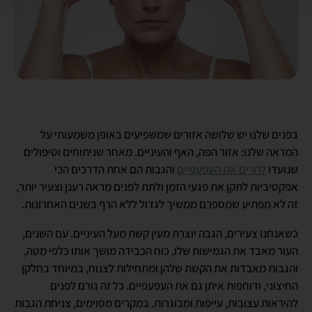
בפנים שלנו יש שלושה אזורים שמשפיעים באופן משמעותי על
המראה שלנו: אזור הפה, האף והעיניים. מאחר שניתוחים וטיפולים
שנועדו
להרים את העפעפיים
והגבות הם אחת הדרכים הכי
אפקטיביות לתקן את פגעי הזמן ולתת לפנים מראה רענן וצעיר יותר,
זה לא מפתיע שמספרם ממשיך לגדול ללא הרף בשנים האחרונות.
כשאנחנו צעירים, הגבה יוצרת מעין קשת מעל העיניים. עם השנים,
העור מאבד את הגמישות שלו, כוח הכבידה מושך אותו כלפי מטה,
והגבות מאבדות את הקשת שלהן ומתחילות לצנוח, במיוחד בחלקן
החיצוני, ודוחפות איתן גם את העפעפיים. כל זה גורם לפנים
להיראות עצובות, עייפות ומבוגרות. במקרים מסוימים, צניחת הגבות