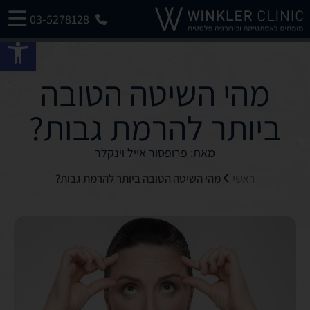
03-5278128
פתח 
מהי השיטה הטובה
ביותר להרמת גבות?
מאת: פרופסור אייל וינקלר
ראשי
מהי השיטה הטובה ביותר להרמת גבות?