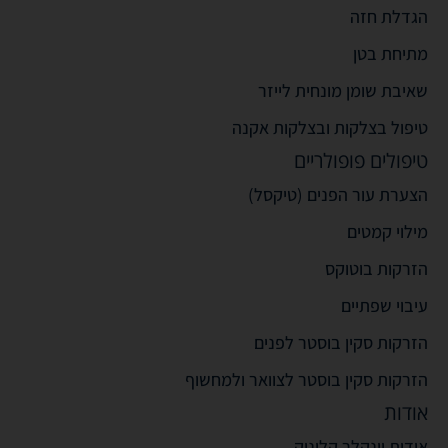
הגדלת חזה
מתיחת בטן
שאיבת שומן מונחית לייזר
טיפול בצלקות ובצלקות אקנה
טיפולים פופולריים
הצערת עור הפנים (טיקסל)
מילוי קמטים
הזרקות בוטוקס
עיבוי שפתיים
הזרקות סקין בוסטר לפנים
הזרקות סקין בוסטר לצוואר ולמחשוף
אודות
אודות וינקלר קליניק