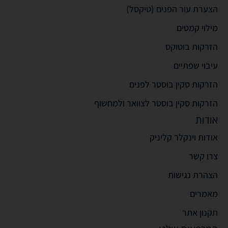
הצערת עור הפנים (טיקסל)
מילוי קמטים
הזרקות בוטוקס
עיבוי שפתיים
הזרקות סקין בוסטר לפנים
הזרקות סקין בוסטר לצוואר ולמחשוף
אודות
אודות וינקלר קליניק
צרו קשר
הצהרת נגישות
מאמרים
תקנון אתר