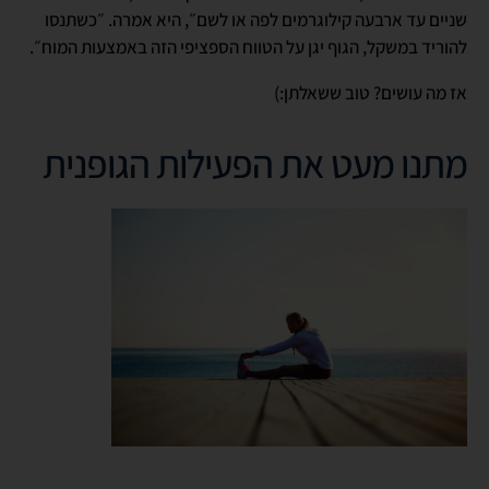
שניים עד ארבעה קילוגרמים לפה או לשם״, היא אמרה. ״כשתנסו
להוריד במשקל, הגוף יגן על הטווח הספציפי הזה באמצעות המוח״.
אז מה עושים? טוב ששאלתן:)
מתנו מעט את הפעילות הגופנית