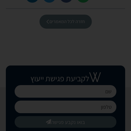
חזרה לכל המאמרים
לקביעת פגישת ייעוץ
בואו נקבע פגישה