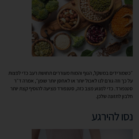
״כשמורידים במשקל, הגוף והמוח מעוררים תחושת רעב כדי לפצות
על כך וזה גורם לנו לאכול יותר או לאחסן יותר שומן״, אמרה ד״ר
סטנפורד. כדי למנוע מצב כזה, סטנפורד מציעה להוסיף קצת יותר
חלבון לתזונה שלכן.
נסו להירגע