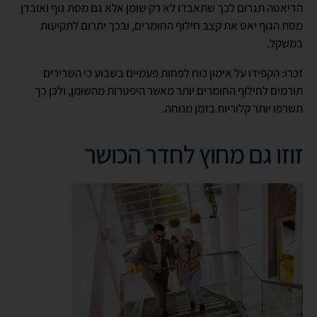
הדיאטה תגרום לכך שתאבדו לא רק שומן אלא גם מסת גוף ואובדן
מסת הגוף יאט את קצב חילוף החומרים, ובכך יתרום לתקיעות
במשקל.
זכרו: הקפידו על אימון כוח לפחות פעמיים בשבוע כי השרירים
תורמים לחילוף החומרים יותר מאשר היפטרות מהשומן, ולכן כך
תשרפו יותר קלוריות בזמן מנוחה.
זוזו גם מחוץ לחדר הכושר