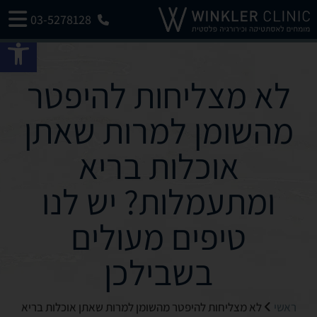
03-5278128
פתח 
לא מצליחות להיפטר
מהשומן למרות שאתן
אוכלות בריא
ומתעמלות? יש לנו
טיפים מעולים
בשבילכן
ראשי
לא מצליחות להיפטר מהשומן למרות שאתן אוכלות בריא