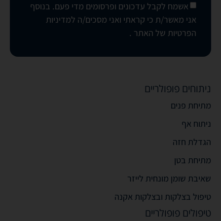
אשמח לקבל עדכונים ופרסומים מדי פעם. בנוסף
אני מאשר/ת כי קראתי ואני מסכים/ה
למדיניות
הפרטיות של האתר
.
ניתוחים פופולריים
מתיחת פנים
ניתוח אף
הגדלת חזה
מתיחת בטן
שאיבת שומן מונחית לייזר
טיפול בצלקות ובצלקות אקנה
טיפולים פופולריים