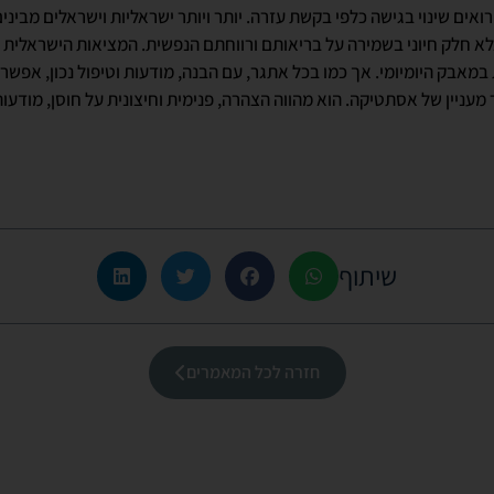
ואים שינוי בגישה כלפי בקשת עזרה. יותר ויותר ישראליות וישראלים מבינים
לא חלק חיוני בשמירה על בריאותם ורווחתם הנפשית. המציאות הישראלית 
במאבק היומיומי. אך כמו בכל אתגר, עם הבנה, מודעות וטיפול נכון, אפשר
מעניין של אסתטיקה. הוא מהווה הצהרה, פנימית וחיצונית על חוסן, מודעו
שיתוף
חזרה לכל המאמרים