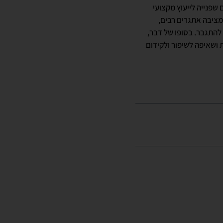
 שפנייה לייעוץ מקצועי
מציבה אתגרים רבים,
 להתגבר. בסופו של דבר,
ת ושאיפה לשיפור ולקידום