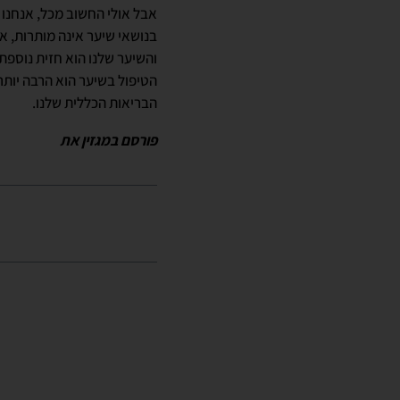
אבל אולי החשוב מכל, אנחנו ר
בנושאי שיער אינה מותרות, א
והשיער שלנו הוא חזית נוספת 
הטיפול בשיער הוא הרבה יותר 
הבריאות הכללית שלנו.
פורסם במגזין את