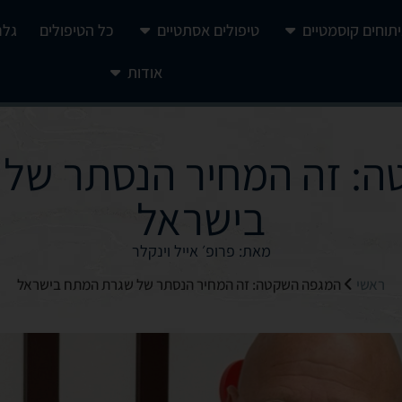
יתוחים קוסמטיים
טיפולים אסתטיים
כל הטיפולים
גלר
אודות
: זה המחיר הנסתר של
בישראל
מאת: פרופ׳ אייל וינקלר
ראשי
המגפה השקטה: זה המחיר הנסתר של שגרת המתח בישראל