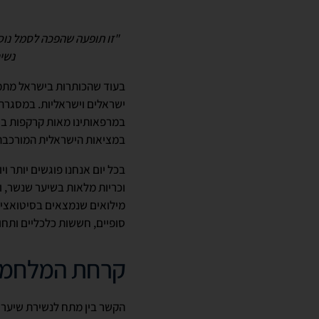
"זו תופעה שהפכה לסמל נוס
נשי
בעוד שהכותרות בישראל מתמ
ישראלים וישראליות. במסגרת
במרפאותינו מאות קרקפות בח
במציאות הישראלית המורכבת
בכל יום אנחנו פוגשים יותר 
וכריות מלאות בשיער שנשר, ו
סופיים, חששות כלכליים ותח
קרחת המלחמ
הקשר בין מתח לנשירת שיער 