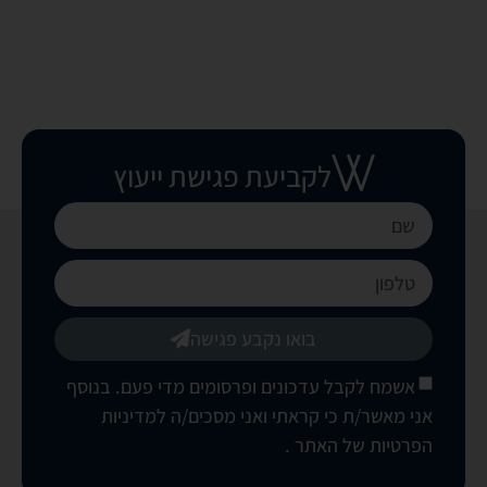
לקביעת פגישת ייעוץ
בואו נקבע פגישה
אשמח לקבל עדכונים ופרסומים מדי פעם. בנוסף
אני מאשר/ת כי קראתי ואני מסכים/ה
למדיניות
הפרטיות של האתר
.