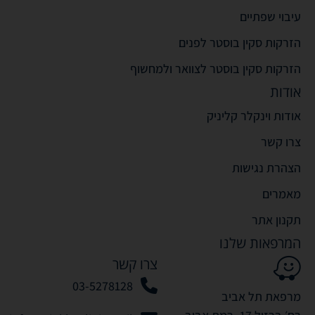
עיבוי שפתיים
הזרקות סקין בוסטר לפנים
הזרקות סקין בוסטר לצוואר ולמחשוף
אודות
אודות וינקלר קליניק
צרו קשר
הצהרת נגישות
מאמרים
תקנון אתר
המרפאות שלנו
צרו קשר
03-5278128
מרפאת תל אביב