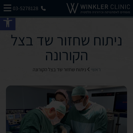
03-5278128
פתח 
ניתוח שחזור שד בצל
הקורונה
ראשי
ניתוח שחזור שד בצל הקורונה