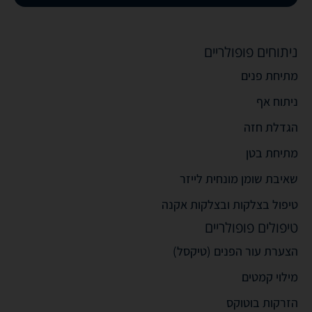
ניתוחים פופולריים
מתיחת פנים
ניתוח אף
הגדלת חזה
מתיחת בטן
שאיבת שומן מונחית לייזר
טיפול בצלקות ובצלקות אקנה
טיפולים פופולריים
הצערת עור הפנים (טיקסל)
מילוי קמטים
הזרקות בוטוקס