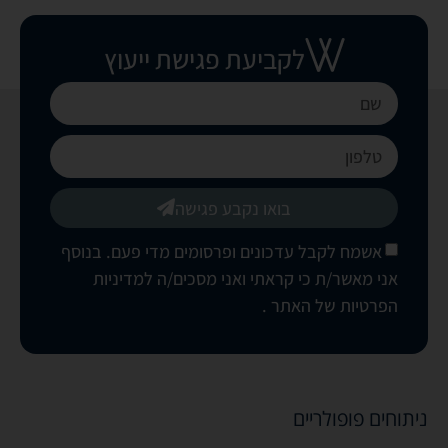
לקביעת פגישת ייעוץ
בואו נקבע פגישה
אשמח לקבל עדכונים ופרסומים מדי פעם. בנוסף
אני מאשר/ת כי קראתי ואני מסכים/ה
למדיניות
הפרטיות של האתר
.
ניתוחים פופולריים