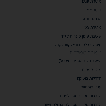
מתיחת פנים
ניתוח אף
הגדלת חזה
מתיחת בטן
שאיבת שומן מונחית לייזר
טיפול בצלקות ובצלקות אקנה
טיפולים פופולריים
הצערת עור הפנים (טיקסל)
מילוי קמטים
הזרקות בוטוקס
עיבוי שפתיים
הזרקות סקין בוסטר לפנים
הזרקות סקין בוסטר לצוואר ולמחשוף