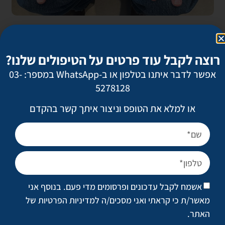
רוצה לקבל עוד פרטים על הטיפולים שלנו?
אפשר לדבר איתנו בטלפון או ב-WhatsApp במספר: 03-
5278128
או למלא את הטופס וניצור איתך קשר בהקדם
אשמח לקבל עדכונים ופרסומים מדי פעם. בנוסף אני
מאשר/ת כי קראתי ואני מסכים/ה
למדיניות הפרטיות של
האתר
.