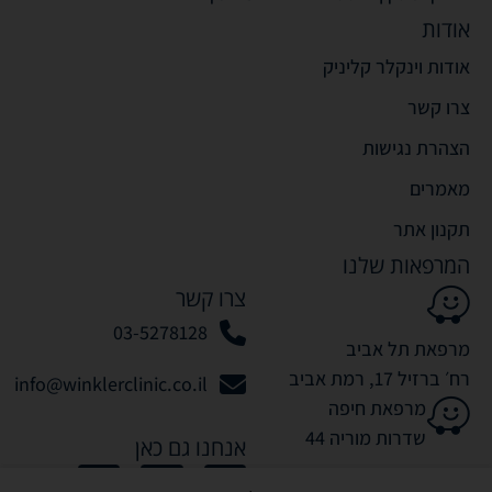
אודות
אודות וינקלר קליניק
צרו קשר
הצהרת נגישות
מאמרים
תקנון אתר
המרפאות שלנו
צרו קשר
03-5278128
מרפאת תל אביב
רח׳ ברזיל 17, רמת אביב
info@winklerclinic.co.il
מרפאת חיפה
שדרות מוריה 44
אנחנו גם כאן