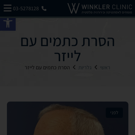
03-5278128
פתח 
הסרת כתמים עם
לייזר
ראשי
גלריות
הסרת כתמים עם לייזר