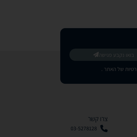
בואו נקבע פגישה
רטיות של האתר
.
צרו קשר
03-5278128