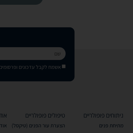
אשמח לקבל עדכונים ופרסומים 
ניתוחים פופולריים
טיפולים פופולריים
אוד
מתיחת פנים
הצערת עור הפנים (טיקסל)
אודו