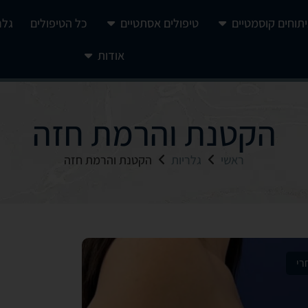
יתוחים קוסמטיים
טיפולים אסתטיים
כל הטיפולים
גלר
אודות
הקטנת והרמת חזה
ראשי
גלריות
הקטנת והרמת חזה