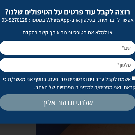
רוצה לקבל עוד פרטים על הטיפולים שלנו?
אפשר לדבר איתנו בטלפון או ב-WhatsApp במספר: 03-5278128
או למלא את הטופס וניצור איתך קשר בהקדם
אשמח לקבל עדכונים ופרסומים מדי פעם. בנוסף אני מאשר/ת כי
ראתי ואני מסכים/ה
למדיניות הפרטיות של האתר
.
שלח.י ונחזור אליך