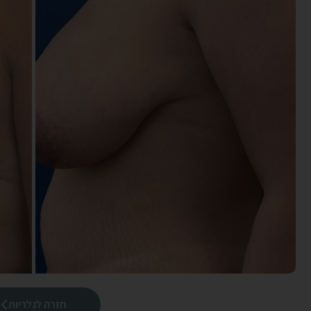
חזרה לגלריות