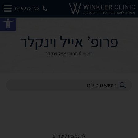
03-5278128
פתח 
פרופ’ אייל וינקלר
ראשי
פרופ’ אייל וינקלר
לא נמצאו טיפולים