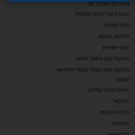
טיפולים פופולריים
הצערת עור הפנים (טיקסל)
מילוי קמטים
הזרקות בוטוקס
עיבוי שפתיים
הזרקות סקין בוסטר לפנים
הזרקות סקין בוסטר לצוואר ולמחשוף
אודות
אודות וינקלר קליניק
צרו קשר
הצהרת נגישות
מאמרים
תקנון אתר