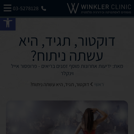
03-5278128
פתח 
דוקטור, תגיד, היא
עשתה ניתוח?
מאת: ידיעות אחרונות מוסף זמנים בריאים - פרופסור אייל
וינקלר
ראשי
דוקטור, תגיד, היא עשתה ניתוח?