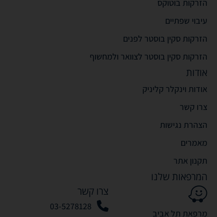
הזרקות בוטוקס
עיבוי שפתיים
הזרקות סקין בוסטר לפנים
הזרקות סקין בוסטר לצוואר ולמחשוף
אודות
אודות וינקלר קליניק
צרו קשר
הצהרת נגישות
מאמרים
תקנון אתר
המרפאות שלנו
צרו קשר
03-5278128
מרפאת תל אביב