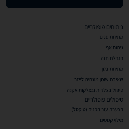
ניתוחים פופולריים
מתיחת פנים
ניתוח אף
הגדלת חזה
מתיחת בטן
שאיבת שומן מונחית לייזר
טיפול בצלקות ובצלקות אקנה
טיפולים פופולריים
הצערת עור הפנים (טיקסל)
מילוי קמטים