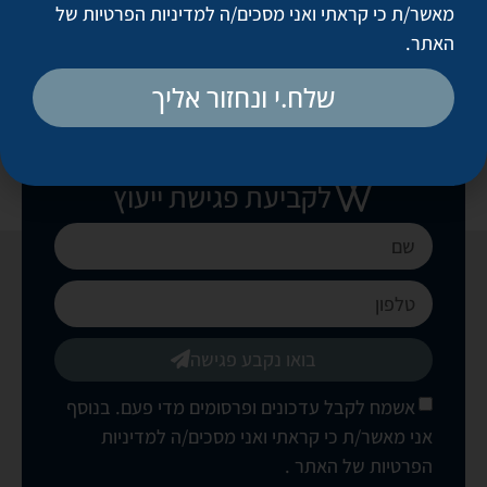
מאשר/ת כי קראתי ואני מסכים/ה
למדיניות הפרטיות של
האתר
.
שלח.י ונחזור אליך
לקביעת פגישת ייעוץ
בואו נקבע פגישה
אשמח לקבל עדכונים ופרסומים מדי פעם. בנוסף
אני מאשר/ת כי קראתי ואני מסכים/ה
למדיניות
הפרטיות של האתר
.