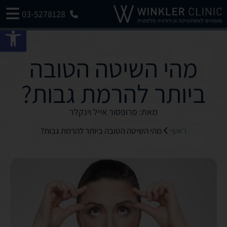
03-5278128
פתח 
מהי השיטה הטובה
ביותר להרמת גבות?
מאת: פרופסור אייל וינקלר
ראשי
מהי השיטה הטובה ביותר להרמת גבות?