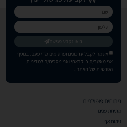
בואו נקבע פגישה
אשמח לקבל עדכונים ופרסומים מדי פעם. בנוסף
אני מאשר/ת כי קראתי ואני מסכים/ה
למדיניות
הפרטיות של האתר
.
ניתוחים פופולריים
מתיחת פנים
ניתוח אף