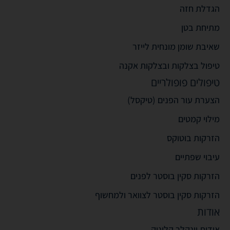
הגדלת חזה
מתיחת בטן
שאיבת שומן מונחית לייזר
טיפול בצלקות ובצלקות אקנה
טיפולים פופולריים
הצערת עור הפנים (טיקסל)
מילוי קמטים
הזרקות בוטוקס
עיבוי שפתיים
הזרקות סקין בוסטר לפנים
הזרקות סקין בוסטר לצוואר ולמחשוף
אודות
אודות וינקלר קליניק