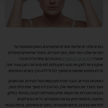
בפנים שלנו יש שלושה אזורים שמשפיעים באופן משמעותי על
המראה שלנו: אזור הפה, האף והעיניים. מאחר שניתוחים וטיפולים
שנועדו
להרים את העפעפיים
והגבות הם אחת הדרכים הכי
אפקטיביות לתקן את פגעי הזמן ולתת לפנים מראה רענן וצעיר יותר,
זה לא מפתיע שמספרם ממשיך לגדול ללא הרף בשנים האחרונות.
כשאנחנו צעירים, הגבה יוצרת מעין קשת מעל העיניים. עם השנים,
העור מאבד את הגמישות שלו, כוח הכבידה מושך אותו כלפי מטה,
והגבות מאבדות את הקשת שלהן ומתחילות לצנוח, במיוחד בחלקן
החיצוני, ודוחפות איתן גם את העפעפיים. כל זה גורם לפנים
להיראות עצובות, עייפות ומבוגרות. במקרים מסוימים, צניחת הגבות