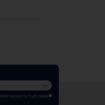
אשמח לקבל עדכונים ופרסומים 