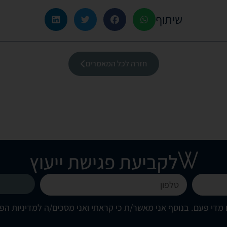
שיתוף
חזרה לכל המאמרים
לקביעת פגישת ייעוץ
מדי פעם. בנוסף אני מאשר/ת כי קראתי ואני מסכים/ה
למדיניות הפ