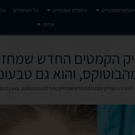
יתוחים קוסמטיים
טיפולים אסתטיים
כל הטיפולים
גלר
אודות
יק הקמטים החדש שמחזיק
הבוטוקס, והוא גם טבעוני
הכירו: מחליק הקמטים החדש שמחזיק כפול זמן מהבוטוקס, והוא גם טבע