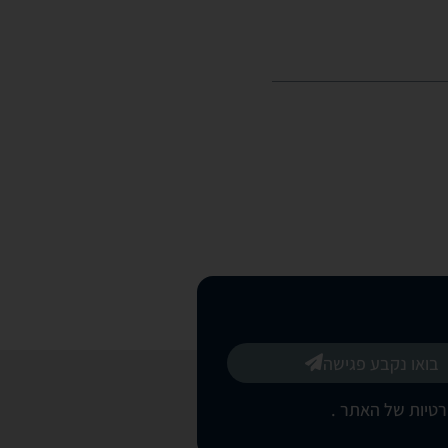
בואו נקבע פגישה
רטיות של האתר
.