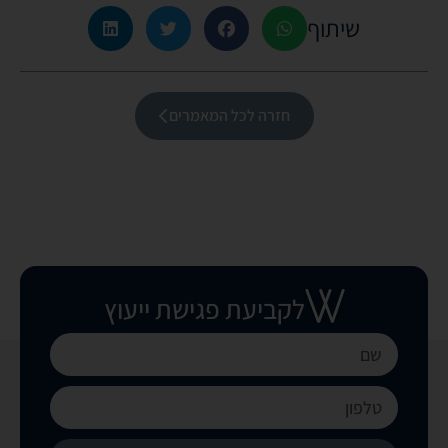
שיתוף
חזרה לכל המאמרים
לקביעת פגישת ייעוץ