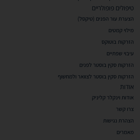
טיפולים פופולריים
הצערת עור הפנים (טיקסל)
מילוי קמטים
הזרקות בוטוקס
עיבוי שפתיים
הזרקות סקין בוסטר לפנים
הזרקות סקין בוסטר לצוואר ולמחשוף
אודות
אודות וינקלר קליניק
צרו קשר
הצהרת נגישות
מאמרים