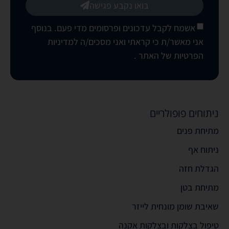
בואו נקבע פגישה
אשמח לקבל עדכונים ופרסומים מדי פעם. בנוסף
אני מאשר/ת כי קראתי ואני מסכים/ה
למדיניות
הפרטיות של האתר
.
ניתוחים פופולריים
מתיחת פנים
ניתוח אף
הגדלת חזה
מתיחת בטן
שאיבת שומן מונחית לייזר
טיפול בצלקות ובצלקות אקנה