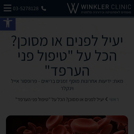
03-5278128
פתח 
יעיל לפנים או מסוכן?
הכל על "טיפול פני
הערפד"
מאת: ידיעות אחרונות מוסף זמנים בריאים - פרופסור אייל
וינקלר
ראשי
יעיל לפנים או מסוכן? הכל על "טיפול פני הערפד"