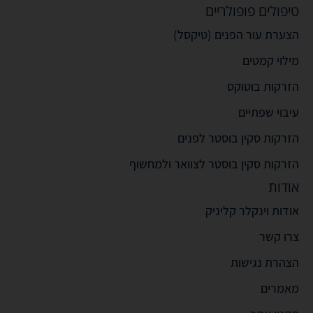
טיפולים פופולריים
הצערת עור הפנים (טיקסל)
מילוי קמטים
הזרקות בוטוקס
עיבוי שפתיים
הזרקות סקין בוסטר לפנים
הזרקות סקין בוסטר לצוואר ולמחשוף
אודות
אודות וינקלר קליניק
צרו קשר
הצהרת נגישות
מאמרים