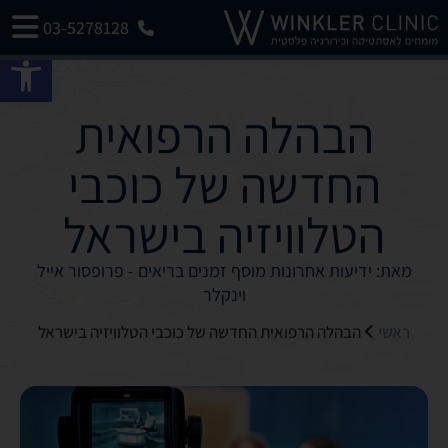
03-5278128
פתח 
הבהלה הרפואית
החדשה של כוכבי
הטלוויזיה בישראל
מאת: ידיעות אחרונות מוסף זמנים בריאים - פרופסור אייל
וינקלר
ראשי
הבהלה הרפואית החדשה של כוכבי הטלוויזיה בישראל