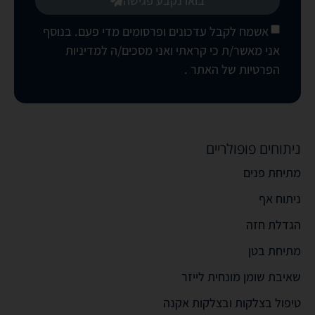
בואו נקבע פגישה
אשמח לקבל עדכונים ופרסומים מדי פעם. בנוסף
אני מאשר/ת כי קראתי ואני מסכים/ה
למדיניות
הפרטיות של האתר
.
ניתוחים פופולריים
מתיחת פנים
ניתוח אף
הגדלת חזה
מתיחת בטן
שאיבת שומן מונחית לייזר
טיפול בצלקות ובצלקות אקנה