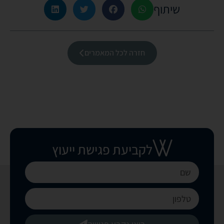
שיתוף
חזרה לכל המאמרים
לקביעת פגישת ייעוץ