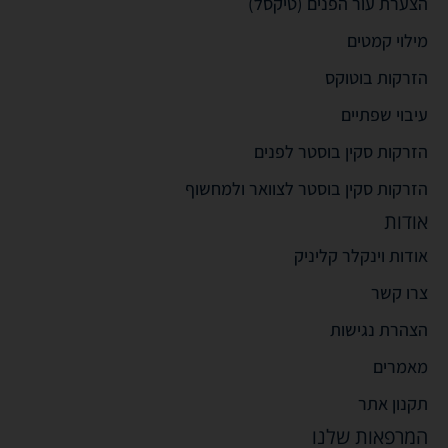
הצערת עור הפנים (טיקסל)
מילוי קמטים
הזרקות בוטוקס
עיבוי שפתיים
הזרקות סקין בוסטר לפנים
הזרקות סקין בוסטר לצוואר ולמחשוף
אודות
אודות וינקלר קליניק
צרו קשר
הצהרת נגישות
מאמרים
תקנון אתר
המרפאות שלנו