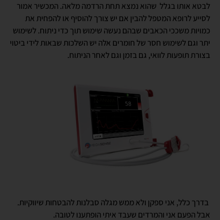
לבטא אותו בגלל שהוא נמצא תחת הרדמה מלאה. המכשיר אמור
לסייע לרופא המטפל להבין אם יש צורך להוסיף או להפחית את
כמויות משככי הכאבים שבהם נעשה שימוש תוך כדי ניתוח. לשימוש
יתר וגם לשימוש חסר של חומרים אלה יש השלכות שבאות לידי ביטוי
בצורת תופעות לוואי, גם בזמן וגם לאחר הניתוח.
בדרך כלל, אני ספקן ולא ממש מגלה סבלנות להבטחות שיווקיות.
אבל הפעם אני והמרדים שעבד איתי הופתענו לטובה.