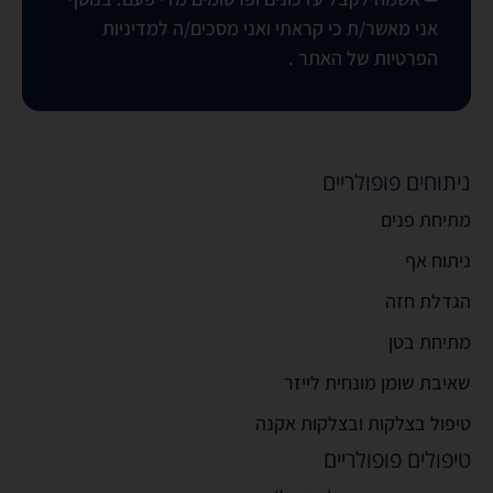
אני מאשר/ת כי קראתי ואני מסכים/ה
למדיניות
הפרטיות של האתר
.
ניתוחים פופולריים
מתיחת פנים
ניתוח אף
הגדלת חזה
מתיחת בטן
שאיבת שומן מונחית לייזר
טיפול בצלקות ובצלקות אקנה
טיפולים פופולריים