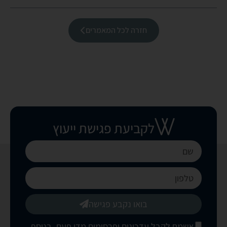
חזרה לכל המאמרים
לקביעת פגישת ייעוץ
בואו נקבע פגישה
אשמח לקבל עדכונים ופרסומים מדי פעם. בנוסף