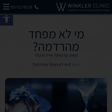
03-5278128
פתח 
מי לא מפחד
מהרדמה?
מאת: פרופסור אייל וינקלר
ראשי
מי לא מפחד מהרדמה?