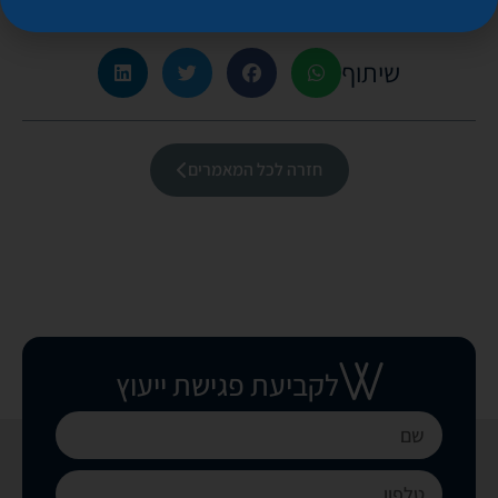
שיתוף
חזרה לכל המאמרים
לקביעת פגישת ייעוץ