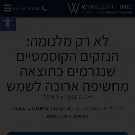
03-5278128
פתח 
לא רק מלנומה:
הנזקים הקוסמטיים
שנגרמים כתוצאה
מחשיפה ארוכה לשמש
מאת: פרופסור אייל וינקלר
ראשי
לא רק מלנומה: הנזקים הקוסמטיים שנגרמים כתוצאה
מחשיפה ארוכה לשמש