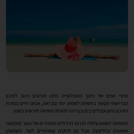
אחרי שנים של חינוך האוכלוסייה כולנו מודעים היטב לסיכון
הבריאותי הקשור בחשיפה לשמש. יחד עם זאת, אנחנו חיים במזרח
התיכון החם ומבלים בים ובבריכה למעלה משישה חודשים בשנה.
החשיפה לשמש עלולה לגרום לגידולים ממאירים של העור (מלנומה
ממאירה ובזליומה) אבל גם לנזקים קוסמטיים לעור. השפעתן