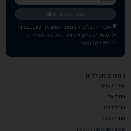
בואו נקבע פגישה
אשמח לקבל עדכונים ופרסומים מדי פעם. בנוסף
אני מאשר/ת כי קראתי ואני מסכים/ה
למדיניות
הפרטיות של האתר
.
ניתוחים פופולריים
מתיחת פנים
ניתוח אף
הגדלת חזה
מתיחת בטן
שאיבת שומן מונחית לייזר