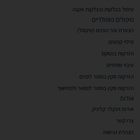
טיפול בצלקות ובצלקות אקנה
טיפולים פופולריים
הצערת עור הפנים (טיקסל)
מילוי קמטים
הזרקות בוטוקס
עיבוי שפתיים
הזרקות סקין בוסטר לפנים
הזרקות סקין בוסטר לצוואר ולמחשוף
אודות
אודות וינקלר קליניק
צרו קשר
הצהרת נגישות