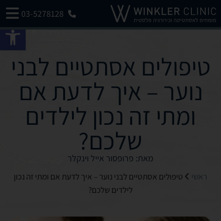
03-5278128
פתח 
טיפולים אסתטיים לבני
נוער – איך לדעת אם
ומתי זה נכון לילדים
שלכם?
מאת: פרופסור אייל וינקלר
ראשי
טיפולים אסתטיים לבני נוער – איך לדעת אם ומתי זה נכון
לילדים שלכם?