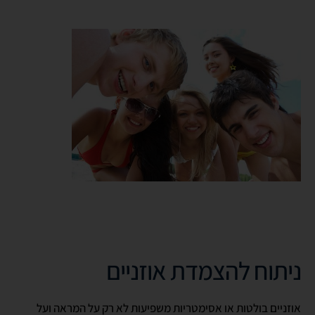
.
.
ניתוח להצמדת אוזניים
אוזניים בולטות או אסימטריות משפיעות לא רק על המראה ועל