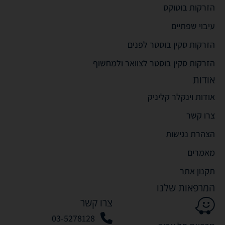
הזרקות בוטוקס
עיבוי שפתיים
הזרקות סקין בוסטר לפנים
הזרקות סקין בוסטר לצוואר ולמחשוף
אודות
אודות וינקלר קליניק
צרו קשר
הצהרת נגישות
מאמרים
תקנון אתר
המרפאות שלנו
צרו קשר
03-5278128