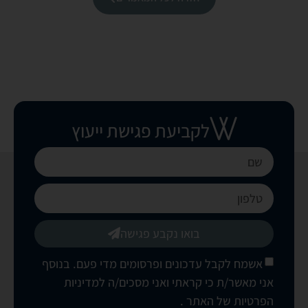
לקביעת פגישת ייעוץ
בואו נקבע פגישה
אשמח לקבל עדכונים ופרסומים מדי פעם. בנוסף
אני מאשר/ת כי קראתי ואני מסכים/ה
למדיניות
הפרטיות של האתר
.