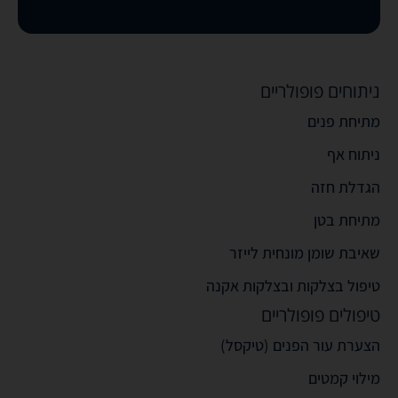
ניתוחים פופולריים
מתיחת פנים
ניתוח אף
הגדלת חזה
מתיחת בטן
שאיבת שומן מונחית לייזר
טיפול בצלקות ובצלקות אקנה
טיפולים פופולריים
הצערת עור הפנים (טיקסל)
מילוי קמטים