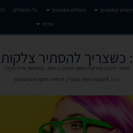
יתוחים קוסמטיים
טיפולים אסתטיים
כל הטיפולים
גלר
אודות
 כשצריך להסתיר צלקות 
מאת: ידיעות אחרונות מוסף זמנים בריאים - פרופסור אייל וינקלר
ראשי
קעקוע רפואי: כשצריך להסתיר צלקות ופגמים בגוף