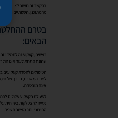
מהמתוכנן. השפתיים והגבות הצ
בטרם ההחלטה ל
הבאים:
ראשית, קעקוע זה לתמיד! זה 
שהונח מתחת לעור אינו הולך 
הטיפולים להסרת קעקועים בטכ
לייזר המאדים, בדרך של חימו
אינה מובטחת.
לפעולת הקעקוע עלולים להתלו
נטייה להצטלקות בעייתית על
החיצוני יותר מאשר תשפר.