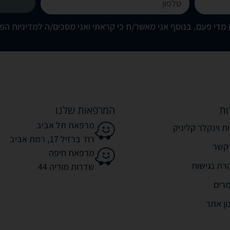
מדי פעם. בנוסף אני מאשר/ת כי קראתי ואני מסכים/ה
למדיניות הפ
ות
המרפאות שלנו
מרפאת תל אביב
ת וינקלר קליניק
רח׳ ברזיל 17, רמת אביב
 קשר
מרפאת חיפה
רת נגישות
שדרות מוריה 44
רים
ון אתר