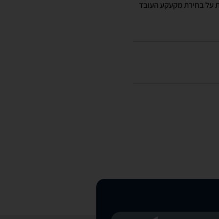
ת על בחירת מקעקע העובד