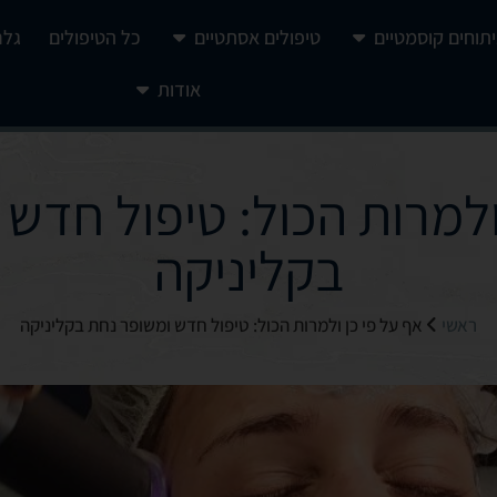
יתוחים קוסמטיים
טיפולים אסתטיים
כל הטיפולים
גלר
אודות
ולמרות הכול: טיפול חדש
בקליניקה
ראשי
אף על פי כן ולמרות הכול: טיפול חדש ומשופר נחת בקליניקה