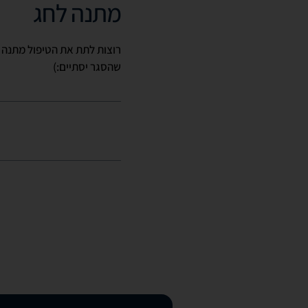
מתנה לחג
שהסגר יסתיים:)