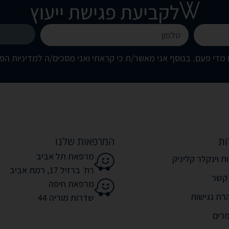
לקביעת פגישת ייעוץ
מדי פעם. בנוסף אני מאשר/ת כי קראתי ואני מסכים/ה
למדיניות הפ
ות
המרפאות שלנו
מרפאת תל אביב
ת וינקלר קליניק
רח׳ ברזיל 17, רמת אביב
 קשר
מרפאת חיפה
רת נגישות
שדרות מוריה 44
רים