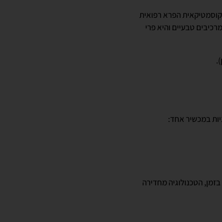
הקוסמטיקאית הפרא רפואית
רכיבים טבעיים והיא פרי
.
יות במכשיר אחד:
בזמן, הטכנולוגיה מחדירה