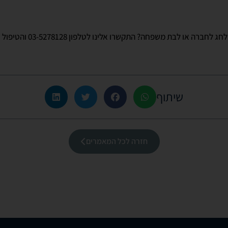
רוצות לתת את הטיפול מתנה לחג לחב
שיתוף
חזרה לכל המאמרים