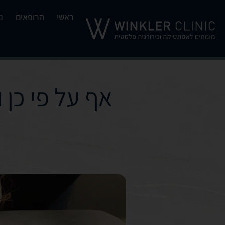
ראשי
הרופאים
נ
אף על פי כן 