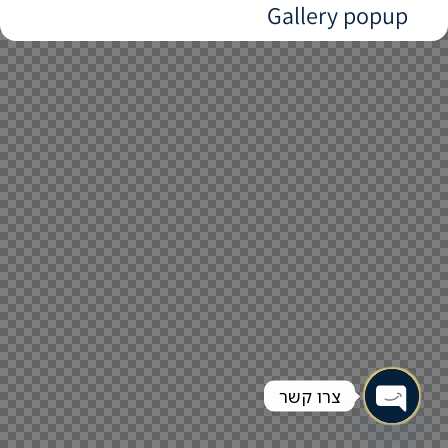
Gallery popup
צרו קשר
Open chaty