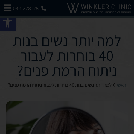
03-5278128
פתח 
למה יותר נשים בנות
40 בוחרות לעבור
ניתוח הרמת פנים?
ראשי
למה יותר נשים בנות 40 בוחרות לעבור ניתוח הרמת פנים?