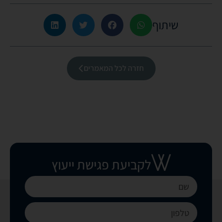
שיתוף
חזרה לכל המאמרים
לקביעת פגישת ייעוץ