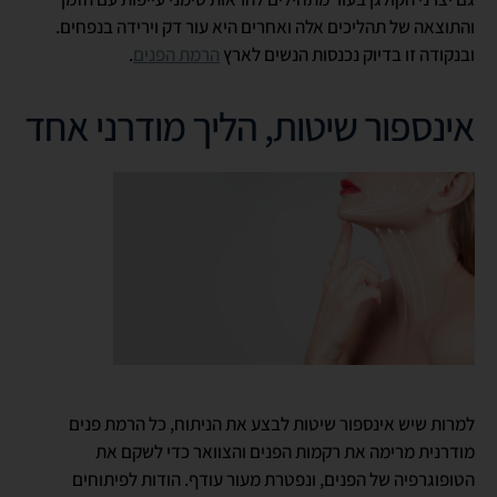
והתוצאה של תהליכים אלה ואחרים היא עור דק וירידה בנפחים.
ובנקודה זו בדיוק נכנסות הנשים לארץ
הרמת הפנים
.
אינספור שיטות, הליך מודרני אחד
למרות שיש אינספור שיטות לבצע את הניתוח, כל הרמת פנים
מודרנית מרימה את רקמות הפנים והצוואר כדי לשקם את
הטופוגרפיה של הפנים, ונפטרת מעור עודף. הודות לפיתוחים