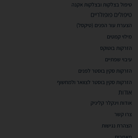
טיפול בצלקות ובצלקות אקנה
טיפולים פופולריים
הצערת עור הפנים (טיקסל)
מילוי קמטים
הזרקות בוטוקס
עיבוי שפתיים
הזרקות סקין בוסטר לפנים
הזרקות סקין בוסטר לצוואר ולמחשוף
אודות
אודות וינקלר קליניק
צרו קשר
הצהרת נגישות
מאמרים