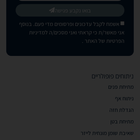
בואו נקבע פגישה
אשמח לקבל עדכונים ופרסומים מדי פעם. בנוסף
אני מאשר/ת כי קראתי ואני מסכים/ה
למדיניות
הפרטיות של האתר
.
ניתוחים פופולריים
מתיחת פנים
ניתוח אף
הגדלת חזה
מתיחת בטן
שאיבת שומן מונחית לייזר