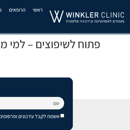
ראשי
הרופאים
נ
פתוח לשיפוצים – למי מ
אשמח לקבל עדכונים ופרסומים 