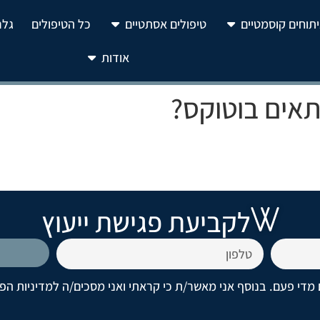
יתוחים קוסמטיים
טיפולים אסתטיים
כל הטיפולים
גלר
אודות
תאים בוטוקס?
לקביעת פגישת ייעוץ
מדי פעם. בנוסף אני מאשר/ת כי קראתי ואני מסכים/ה
למדיניות הפ