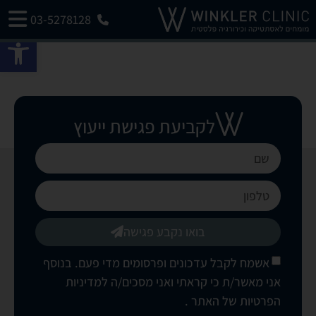
03-5278128
פתח 
לקביעת פגישת ייעוץ
בואו נקבע פגישה
אשמח לקבל עדכונים ופרסומים מדי פעם. בנוסף
אני מאשר/ת כי קראתי ואני מסכים/ה
למדיניות
הפרטיות של האתר
.