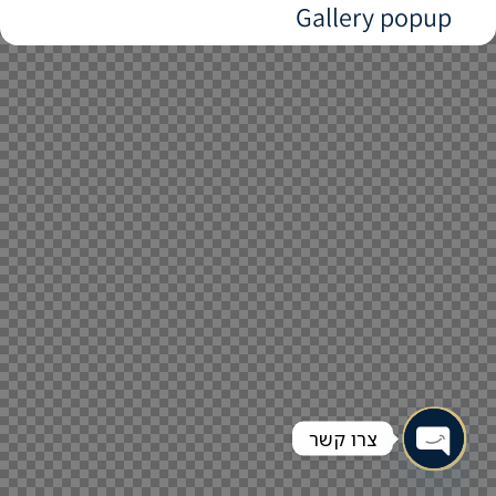
Gallery popup
צרו קשר
Open chaty