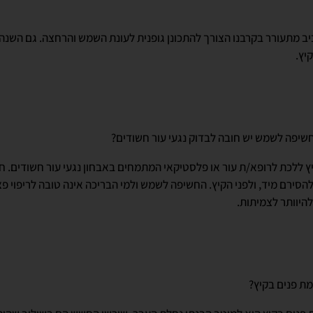
 מתעורר בקרבנו הצורך להתכונן גופנית לעונת השמש והרחצה. גם השנה 
יץ.
שיפה לשמש יש חובה לבדוק נגעי עור חשודים?
יץ ללכת לרופא/ת עור או פלסטיקאי המתמחים באבחון נגעי עור חשודים. ח
הסירם מיד, ולפני הקיץ. החשיפה לשמש ולמי הבריכה אינה טובה לריפוי פצ
היוותר לצמיתות.
ת פנים בקיץ?