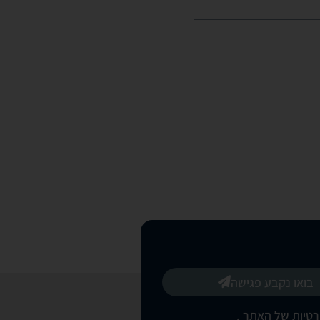
בואו נקבע פגישה
רטיות של האתר
.