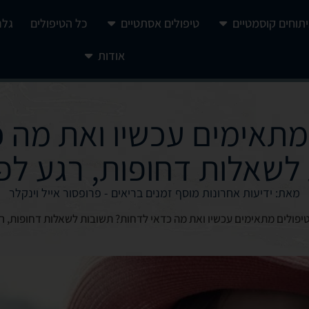
יתוחים קוסמטיים
טיפולים אסתטיים
כל הטיפולים
גלר
אודות
 מתאימים עכשיו ואת מה 
לשאלות דחופות, רגע לפנ
מאת: ידיעות אחרונות מוסף זמנים בריאים - פרופסור אייל וינקלר
טיפולים מתאימים עכשיו ואת מה כדאי לדחות? תשובות לשאלות דחופות, רג