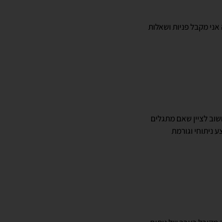
אני מקבל פניות ושאלות
שוב לציין שאם מתגלים
ע ניתוחי וגורמת