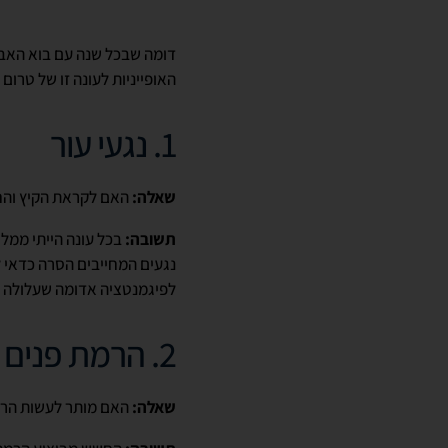
דומה שבכל שנה עם בוא האביב
האופייניות לעונה זו של טרום ק
1. נגעי עור
שאלה:
האם לקראת הקיץ והח
תשובה:
בכל עונה הייתי ממל
נגעים המחייבים הסרה כדאי ל
לפיגמנטציה אדומה שעלולה ל
2. הרמת פנים
שאלה:
האם מותר לעשות הרמ