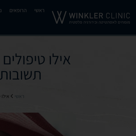
ראשי
הרופאים
נ
אילו טיפולים
תשובות 
ראשי
אילו 