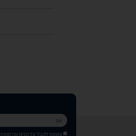
אשמח לקבל עדכונים ופרסומים 