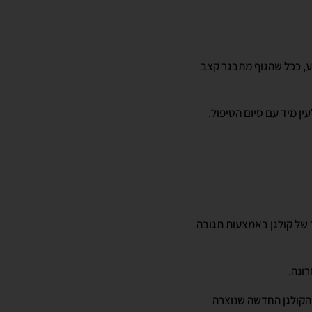
וע, ככל שהגוף מתבגר קצב
ן מיד עם סיום הטיפול.
 של קולגן באמצעות תגובה
הקולגן החדשה שנוצרה