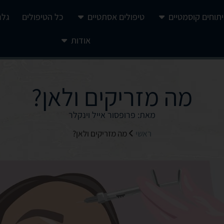
יתוחים קוסמטיים
טיפולים אסתטיים
כל הטיפולים
גלר
אודות
מה מזריקים ולאן?
מאת: פרופסור אייל וינקלר
ראשי
מה מזריקים ולאן?