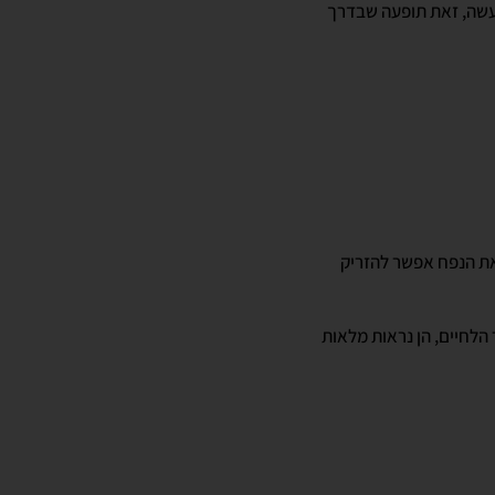
עשה, זאת תופעה שבדרך
את הנפח אפשר להזריק
 הלחיים, הן נראות מלאות