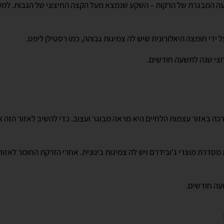
עה המבגרת של הרקות – השקע שנמצא מעל הקצה החיצוני של הגבות. למ
ידי חומצה היאלורונית שיש לה צמיגות גבוהה, כמו רסטילן ליפט.
צי שנה לתשעה חודשים.
ה באזור עצמות הלחיים היא מראה מבוגר ועצוב. כדי להשיב לאזור הזה 
 מסדרת מוצרי ג'ובידרם ויש לה צמיגות בינונית. אחרי הזרקת החומר לאזור
ה חודשים.