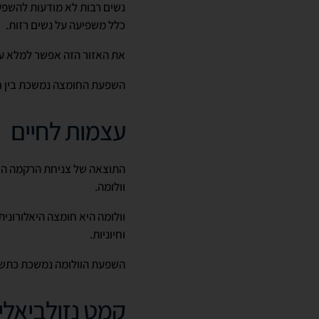
נשים רבות לא מודעות להשפ
כלל משפיעה על נשים רזות.
את האזור הזה אפשר למלא על 
השפעת החומצה נמשכת בין ח
עצמות לחיים
התוצאה של צניחת הרקמה הרכ
וולומה.
וולומה היא חומצה היאלורונית
וחיוניות.
השפעת הוולומה נמשכת כתשע
קמט נזולביאלי