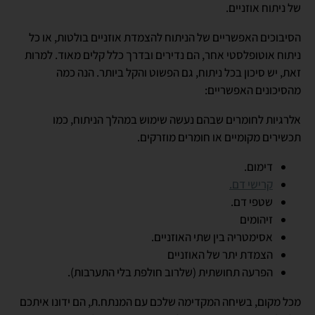
של ניתוח אוזניים.
הסיבוכים האפשריים של הניתוח להצמדת אוזניים בולטות, או כל
ניתוח אוטופלסטי אחר, הם נדירים ובדרך כלל קלים מאוד. למרות
זאת, יש סיכון בכל ניתוח, גם הפשוט והקל ביותר. הנה כמה
מהסיכונים האפשריים:
אלרגיות לחומרים שבהם נעשה שימוש במהלך הניתוח, כמו
תכשירים מקומיים או חומרים מוזרקים.
דימום.
קרישי דם.
שטפי דם.
זיהומים
אסימטריה בין שתי האוזניים.
הצמדת יתר של האוזניים
הפרעה תחושתית (שלרוב חולפת בלי התערבות).
מכל מקום, בשיחה המקדימה שלכם עם המנתח.ת, הם ידונו איתכם