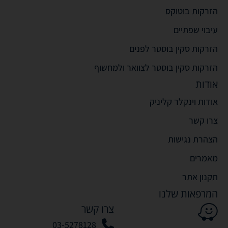
הזרקות בוטוקס
עיבוי שפתיים
הזרקות סקין בוסטר לפנים
הזרקות סקין בוסטר לצוואר ולמחשוף
אודות
אודות וינקלר קליניק
צרו קשר
הצהרת נגישות
מאמרים
תקנון אתר
המרפאות שלנו
צרו קשר
03-5278128