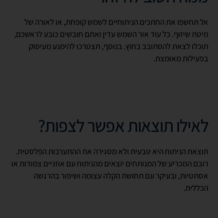
אל תחשפו את החתכים הניתוחיים לשמש קופחת, או לאורה של
מיטת שיזוף. כל עוד אור השמש עדין ואתם חובשים כובע לראשכם,
תוכלו לצאת להסתובב בחוץ. בנוסף, תצטרכו להימנע מעיסוק
בפעילות מאומצת.
לאילו תוצאות אפשר לצפות?
תוצאת הניתוח היא טבעית ולא מסגירה את ההתערבות הפלסטית.
רובם המכריע של המנותחים יוצאים מהניתוח עם אוזניים צמודות או
אסתטיות, ובעיקר עם תחושת הקלה עצומה ושיפור בהרגשה
הכללית.