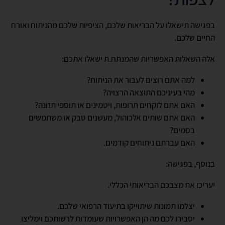
בפגישה תישאלו על הבריאות שלכם, הציפיות שלכם מהניתוח ואורח
החיים שלכם.
אלה השאלות האפשריות שהמנתח.ת ישאלו אתכם:
למה אתם רוצים לעבור את הניתוח?
מהי בעיניכם התוצאה הרצויה?
האם אתם לוקחים תרופות, ויטמינים או תוספי תזונה?
האם אתם שותים אלכוהול, מעשנים טבק או משתמשים
בסמים?
האם עברתם ניתוחים קודמים.
בנוסף, בפגישה:
יעריכו את מצבכם הבריאותי הכללי.
יצלמו תמונות שיתוייקו בתיעוד הרפואי שלכם.
יסבירו לכם מה הן האפשרויות שעומדות לרשותכם וימליצו