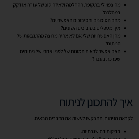
מה צפוי לי בתקופת ההחלמה ולאיזה סוג של עזרה אזדקק
במהלכה?
מהם הסיכונים והסיבוכים האפשריים?
איך מטפלים בסיבוכים השונים?
מהן האפשרויות שלי אם לא אהיה מרוצה מהתוצאות של
הניתוח?
האם אפשר לראות תמונות של לפני ואחרי של ניתוחים
שערכת בעבר?
איך להתכונן לניתוח
לקראת הניתוח, תתבקשו לעשות את הדברים הבאים:
בדיקות דם שגרתיות.
בדיקת אק"ג לגברים ונשים מעל גיל 40.