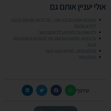
אולי יעניין אותם גם
טיפולים אסתטיים לבני נוער – איך לדעת אם ומתי זה נכון
לילדים שלכם?
כל האמת על ניתוחים בילדים ובני נוער
על ציפיות, חלומות ומציאות: איך לצאת מרוצים מהרמת
פנים?
מתיחת פנים – למראה טבעי ורענן
הרמת גבות
שיתוף