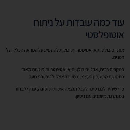
עוד כמה עובדות על ניתוח
אוטופלסטי
אוזניים בולטות או אסימטריות יכולות להשפיע על המראה הכללי של
הפנים.
במקרים רבים, אוזניים בולטות או אסימטריות פוגעות מאוד
בתחושת הביטחון העצמי, במיוחד אצל ילדים ובני נוער.
כדי שיהיה לכם סיכוי לקבל תוצאה איכותית וטובה, עדיף לבחור
במנתח.ת מיומנים עם ניסיון.