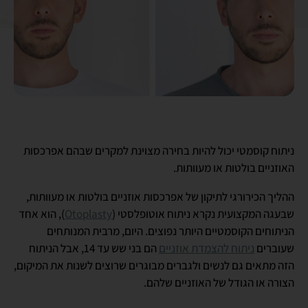
ניתוח קוסמטי יכול להיות בחירה מצוינת למקרים שבהם אפרכסות
האוזניים בולטות או מעוותות.
ההליך הכירורגי לתיקון של אפרכסות אוזניים בולטות או מעוותות,
שבעגה המקצועית נקרא ניתוח אוטופלסטי (
Otoplasty
), הוא אחד
הניתוחים הקוסמטיים היותר נפוצים. היום, מרבית המנותחים
שעוברים
ניתוח להצמדת אוזניים
הם בני שש עד 14, אבל הניתוח
הזה מתאים גם לנשים ולגברים מבוגרים שרוצים לשנות את המיקום,
הצורה או הגודל של האוזניים שלהם.