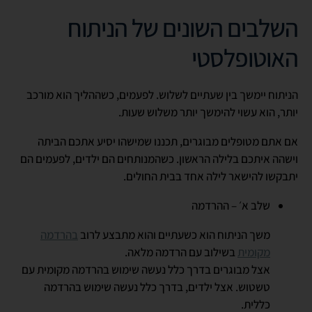
השלבים השונים של הניתוח
האוטופלסטי
הניתוח יימשך בין שעתיים לשלוש. לפעמים, כשההליך הוא מורכב
יותר, הוא עשוי להימשך יותר משלוש שעות.
אם אתם מטופלים מבוגרים, תכננו שמישהו יסיע אתכם הביתה
וישהה איתכם בלילה הראשון. כשהמנותחים הם ילדים, לפעמים הם
יתבקשו להישאר לילה אחד בבית החולים.
שלב א׳ – ההרדמה
משך הניתוח הוא כשעתיים והוא מתבצע לרוב
בהרדמה
מקומית
בשילוב עם הרדמה מלאה.
אצל מבוגרים בדרך כלל נעשה שימוש בהרדמה מקומית עם
טשטוש. אצל ילדים, בדרך כלל נעשה שימוש בהרדמה
כללית.