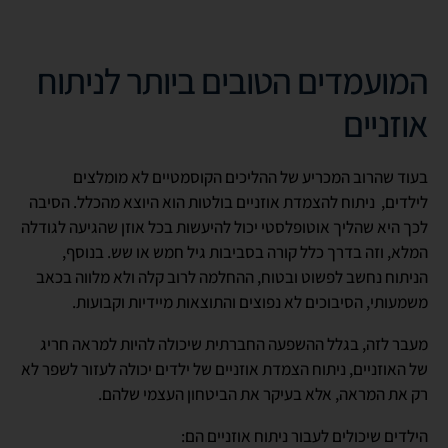
המועמדים הטובים ביותר לניתוח
אוזניים
בעוד שהרוב המכריע של ההליכים הקוסמטיים לא מומלצים
לילדים, ניתוח להצמדת אוזניים בולטות הוא היוצא מהכלל. הסיבה
לכך היא שהליך אוטופלסטי יכול להיעשות בכל אוזן שהגיעה לגודלה
המלא, וזה בדרך כלל קורה בסביבות גיל חמש או שש. בנוסף,
הניתוח נחשב לפשוט ובטוח, ההחלמה לרוב קלה ולא מלווה בכאב
משמעותי, הסיבוכים לא נפוצים והתוצאות מיידיות וקבועות.
מעבר לזה, בגלל ההשפעה החברתית שיכולה להיות למראה חריג
של האוזניים, ניתוח הצמדת אוזניים של ילדים יכולה לעזור לשפר לא
רק את המראה, אלא בעיקר את הביטחון העצמי שלהם.
הילדים שיכולים לעבור ניתוח אוזניים הם: