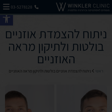
03-5278128
פתח 
ניתוח להצמדת אוזניים
בולטות ולתיקון מראה
האוזניים
ראשי
ניתוח להצמדת אוזניים בולטות ולתיקון מראה האוזניים