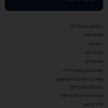
ניתוחים פופולריים
מתיחת פנים
ניתוח אף
הגדלת חזה
מתיחת בטן
שאיבת שומן מונחית לייזר
טיפול בצלקות ובצלקות אקנה
טיפולים פופולריים
הצערת עור הפנים (טיקסל)
מילוי קמטים