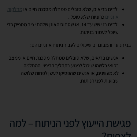
ילדים בריאים, שלא סובלים ממחלה מסכנת חיים או
מדלקות
אוזניים
כרוניות שלא טופלו.
ילדים בני שש עד 14, או שסחוס האוזן שלהם יציב מספיק כדי
שיוכל לעמוד בניתוח.
בני הנוער והמבוגרים שיכולים לעבור ניתוח אוזניים הם:
אנשים בריאים, שלא סובלים ממחלה מסכנת חיים או ממצב
רפואי כלשהו שיכול לפגוע בתהליך הריפוי וההחלמה.
לא מעשנים, או אנשים שהפסיקו לעשן לפחות שלושה
שבועות לפני הניתוח.
פגישת הייעוץ לפני הניתוח – למה
לצפות?