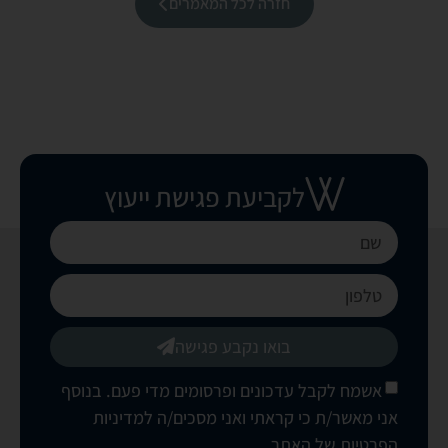
חזרה לכל המאמרים
לקביעת פגישת ייעוץ
בואו נקבע פגישה
אשמח לקבל עדכונים ופרסומים מדי פעם. בנוסף
אני מאשר/ת כי קראתי ואני מסכים/ה
למדיניות
הפרטיות של האתר
.