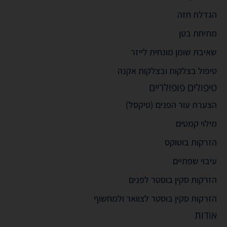
הגדלת חזה
מתיחת בטן
שאיבת שומן מונחית לייזר
טיפול בצלקות ובצלקות אקנה
טיפולים פופולריים
הצערת עור הפנים (טיקסל)
מילוי קמטים
הזרקות בוטוקס
עיבוי שפתיים
הזרקות סקין בוסטר לפנים
הזרקות סקין בוסטר לצוואר ולמחשוף
אודות