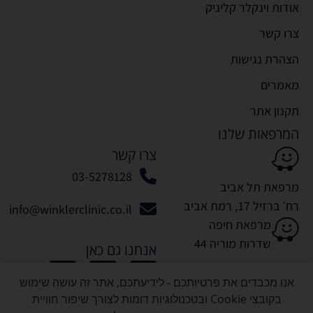
אודות וינקלר קליניק
צרו קשר
הצהרת נגישות
מאמרים
תקנון אתר
המרפאות שלנו
צרו קשר
03-5278128
מרפאת תל אביב
רח׳ ברזיל 17, רמת אביב
info@winklerclinic.co.il
מרפאת חיפה
שדרות מוריה 44
אנחנו גם כאן
אנו מכבדים את פרטיותכם - לידיעתכם, אתר זה עושה שימוש
בקובצי Cookie ובטכנולוגיות דומות לצורך שיפור חוויית