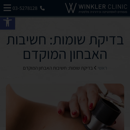
03-5278128
פתח 
בדיקת שומות: חשיבות
האבחון המוקדם
ראשי
בדיקת שומות: חשיבות האבחון המוקדם