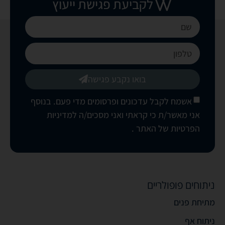
לקביעת פגישת ייעוץ
בואו נקבע פגישה
אשמח לקבל עדכונים ופרסומים מדי פעם. בנוסף
אני מאשר/ת כי קראתי ואני מסכים/ה
למדיניות
הפרטיות של האתר
.
ניתוחים פופולריים
מתיחת פנים
ניתוח אף