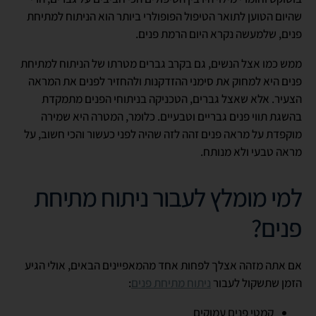
שהיום הטוען לתואר הטיפול הפופולרי ביותר הוא הניתוח למתיחת
פנים, שלמעשה נקרא היום הרמת פנים.
ממש כמו אצל הנשים, גם בקרב גברים מטרתו של הניתוח למתיחת
פנים היא למחוק את סימני ההזדקנות ולהחזיר לפנים את המראה
הצעיר. אלא שאצל גברים, הטכניקה בניתוחי הפנים מתמקדת
בהשגת תווי פנים גבריים וטבעיים. כלומר, המטרה היא שמירה
מוקפדת על מראה פנים זהה לזה שהיה לפני כעשור והכי חשוב, על
מראה טבעי ולא מנותח.
למי מומלץ לעבור ניתוח מתיחת
פנים?
אם אתה מזהה אצלך לפחות אחד מהמאפיינים הבאים, אולי הגיע
הזמן שתשקול לעבור
ניתוח מתיחת פנים
:
קמטי פנים עמוקים