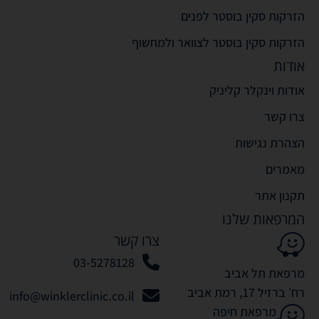
הזרקות סקין בוסטר לפנים
הזרקות סקין בוסטר לצוואר ולמחשוף
אודות
אודות וינקלר קליניק
צרו קשר
הצהרת נגישות
מאמרים
תקנון אתר
המרפאות שלנו
צרו קשר
03-5278128
מרפאת תל אביב
רח׳ ברזיל 17, רמת אביב
info@winklerclinic.co.il
מרפאת חיפה