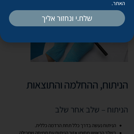
האתר
.
שלח.י ונחזור אליך
הניתוח, ההחלמה והתוצאות
הניתוח – שלב אחר שלב
הניתוח נעשה בדרך כלל תחת הרדמה כללית.
בשלב הראשון מסומן אזור הניתוח עם תמיסה שמכילה