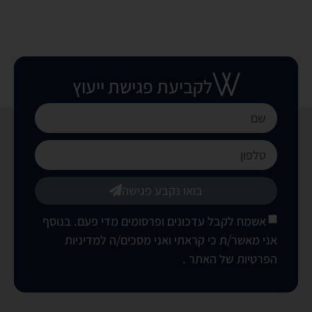
לקביעת פגישת ייעוץ
בואו נקבע פגישה
אשמח לקבל עדכונים ופרסומים מדי פעם. בנוסף
אני מאשר/ת כי קראתי ואני מסכים/ה
למדיניות
הפרטיות של האתר
.