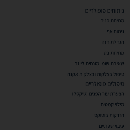
ניתוחים פופולריים
מתיחת פנים
ניתוח אף
הגדלת חזה
מתיחת בטן
שאיבת שומן מונחית לייזר
טיפול בצלקות ובצלקות אקנה
טיפולים פופולריים
הצערת עור הפנים (טיקסל)
מילוי קמטים
הזרקות בוטוקס
עיבוי שפתיים