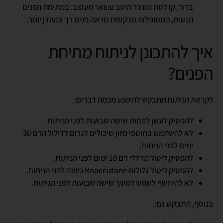
ברור, קו לסת מוגדר היטב וצוואר מעוצב. במתיחת הפנים
הנשית, המטופלות מבקשות מראה פנים רך ומעודן יותר.
איך להתכונן לניתוח מתיחת
הפנים?
לקראת הניתוח תתבקש להימנע מכמה דברים:
להפסיק לעשן לפחות שישה שבועות לפני הניתוח.
לא להשתמש בתוספי מזון שיכולים לגרום לדילול הדם 30
ימים לפני הניתוח.
להפסיק ליטול מדללי דם 10 ימים לפני הניתוח.
להפסיק ליטול גלולות
Roaccutane
כשנה לפני הניתוח.
לא להיחשף לשמש למשך שישה שבועות לפני הניתוח.
בנוסף, תתבקש גם: