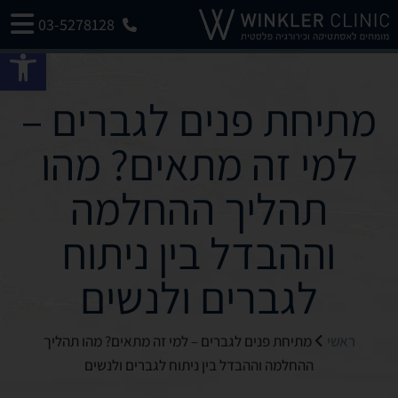
03-5278128
פתח 
מתיחת פנים לגברים –
למי זה מתאים? מהו
תהליך ההחלמה
וההבדל בין ניתוח
לגברים ולנשים
ראשי
מתיחת פנים לגברים – למי זה מתאים? מהו תהליך
ההחלמה וההבדל בין ניתוח לגברים ולנשים