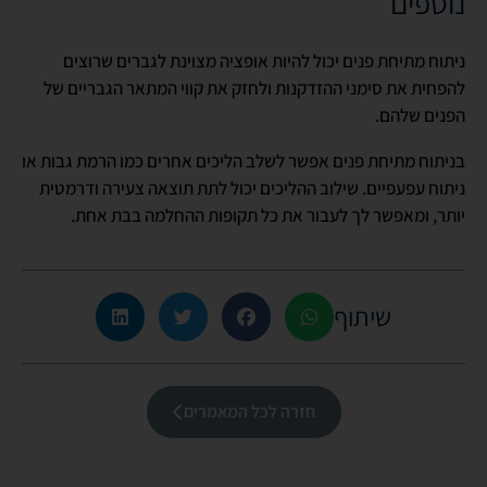
נוספים
ניתוח מתיחת פנים יכול להיות אופציה מצוינת לגברים שרוצים
להפחית את סימני ההזדקנות ולחזק את קווי המתאר הגבריים של
הפנים שלהם.
בניתוח מתיחת פנים אפשר לשלב הליכים אחרים כמו הרמת גבות או
ניתוח עפעפיים. שילוב ההליכים יכול לתת תוצאה צעירה ודרמטית
יותר, ומאפשר לך לעבור את כל תקופות ההחלמה בבת אחת.
שיתוף
חזרה לכל המאמרים