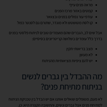
מראה פנים עייף
קמטים באזור מרכז הפנים
עודפי עור נפולים בפנים ובצוואר
קו לסת מטושטש ולא מוגדר, שתורם גם לסנטר כפול
אבל שים לב, הגברים שהם מועמדים טובים לניתוח פלסטי בפנים
בדרך כלל עומדים בשלושה קריטריונים בסיסיים:
מצב בריאותי תקין
לא מעשן
יש להם ציפיות מציאותיות מהניתוח
מה ההבדל בין גברים לנשים
בניתוח מתיחת פנים?
לא פעם, מטופלים שואלים אותנו אם יש הבדל בין טכניקת הניתוח
למתיחת פנים אצל גברים ונשים, והתשובה הקצרה היא: כן.