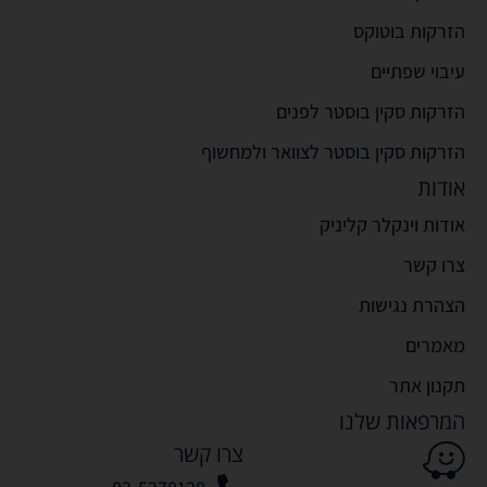
הזרקות בוטוקס
עיבוי שפתיים
הזרקות סקין בוסטר לפנים
הזרקות סקין בוסטר לצוואר ולמחשוף
אודות
אודות וינקלר קליניק
צרו קשר
הצהרת נגישות
מאמרים
תקנון אתר
המרפאות שלנו
צרו קשר