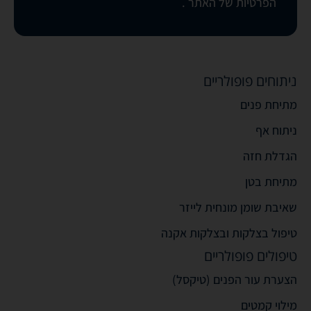
הפרטיות של האתר
.
ניתוחים פופולריים
מתיחת פנים
ניתוח אף
הגדלת חזה
מתיחת בטן
שאיבת שומן מונחית לייזר
טיפול בצלקות ובצלקות אקנה
טיפולים פופולריים
הצערת עור הפנים (טיקסל)
מילוי קמטים