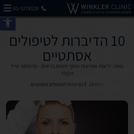
03-5278128
פתח 
10 הדיברות לטיפולים
אסתטיים
מאת: ידיעות אחרונות מוסף זמנים בריאים - פרופסור אייל
וינקלר
ראשי
10 הדיברות לטיפולים אסתטיים