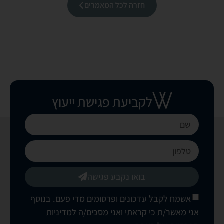
חזרה לכל המאמרים
לקביעת פגישת ייעוץ
בואו נקבע פגישה
אשמח לקבל עדכונים ופרסומים מדי פעם. בנוסף
אני מאשר/ת כי קראתי ואני מסכים/ה
למדיניות