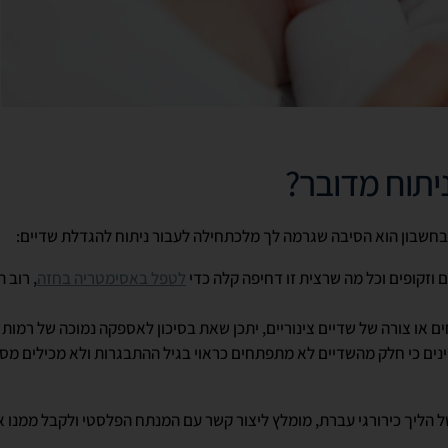
ניתוח מדובר?
חשבון הוא הסיבה שגרמה לך מלכתחילה לעבור ניתוח להגדלת שדיים:
 וזקופים וכל מה שרצית זו דחיפה קלה כדי
לטפל באסימטריה בחזה
, רוב 
ם או צורה של שדיים צינוריים, יתכן שאת בסיכון לאספקה נמוכה של רמות 
נים כי חלק מהשדיים לא מתפתחים כראוי בגיל ההתבגרות ולא מכילים מס
 הליך כירורגי עברת, מומלץ ליצור קשר עם המנתח הפלסטי ולקבל ממנו א