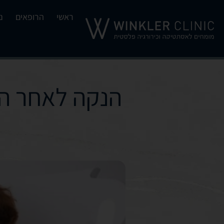
ראשי
הרופאים
נ
הנקה לאחר ה