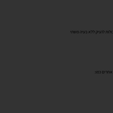
כולות להניק ללא בעיה משתי
אחרים כמו: