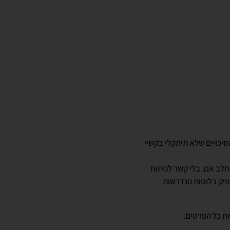
הסיכויים שלא תיתקלי בקשיי
חלב אם, בלי קשר לניתוח
פיק בלוטות הנדרשות
ת כל הפרטים.