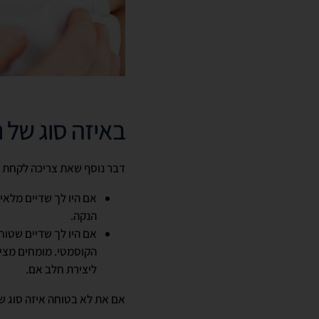
באיזה סוג של 
דבר נוסף שאת צריכה לקחת ב
אם היו לך שדיים מלאים
הנקה.
אם היו לך שדיים שטוחי
הקוסמטי. מומחים מציי
ליצירת חלב אם.
אם את לא בטוחה איזה סוג של