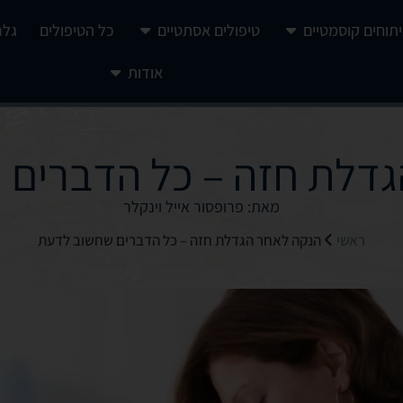
יתוחים קוסמטיים
טיפולים אסתטיים
כל הטיפולים
גלר
אודות
גדלת חזה – כל הדברים 
מאת: פרופסור אייל וינקלר
ראשי
הנקה לאחר הגדלת חזה – כל הדברים שחשוב לדעת