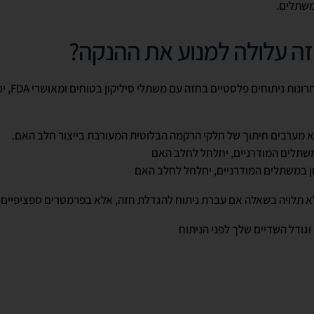
משתלים.
ה עלולה למנוע את ההנקה?
ונות ניתוחים פלסטיים בחזה עם משתלי סיליקון בטוחים ומאושרי
FDA
, י
א מערבים חיתוך של חלקי הרקמה הבלוטית המעורבת בייצור חלב האם.
משתלים המודרניים, יחלחל לחלב האם
ן במשתלים המודרניים, יחלחל לחלב האם
א תלויה בשאלה אם עברת ניתוח להגדלת חזה, אלא בפרמטרים ספציפיים 
גודל השדיים שלך לפני הניתוח