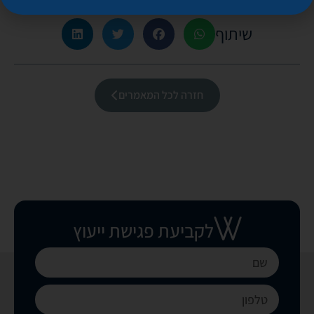
שיתוף
חזרה לכל המאמרים
לקביעת פגישת ייעוץ