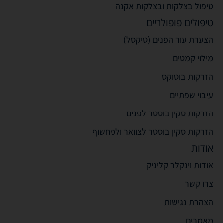
טיפול בצלקות ובצלקות אקנה
טיפולים פופולריים
הצערת עור הפנים (טיקסל)
מילוי קמטים
הזרקות בוטוקס
עיבוי שפתיים
הזרקות סקין בוסטר לפנים
הזרקות סקין בוסטר לצוואר ולמחשוף
אודות
אודות וינקלר קליניק
צרו קשר
הצהרת נגישות
מאמרים