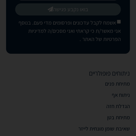
בואו נקבע פגישה
אשמח לקבל עדכונים ופרסומים מדי פעם. בנוסף
אני מאשר/ת כי קראתי ואני מסכים/ה
למדיניות
הפרטיות של האתר
.
ניתוחים פופולריים
מתיחת פנים
ניתוח אף
הגדלת חזה
מתיחת בטן
שאיבת שומן מונחית לייזר