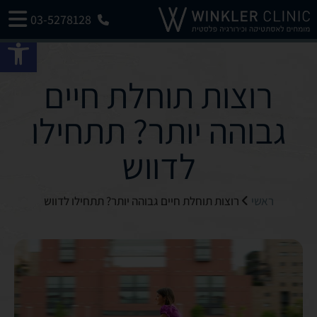
03-5278128
פתח 
רוצות תוחלת חיים
גבוהה יותר? תתחילו
לדווש
ראשי
רוצות תוחלת חיים גבוהה יותר? תתחילו לדווש