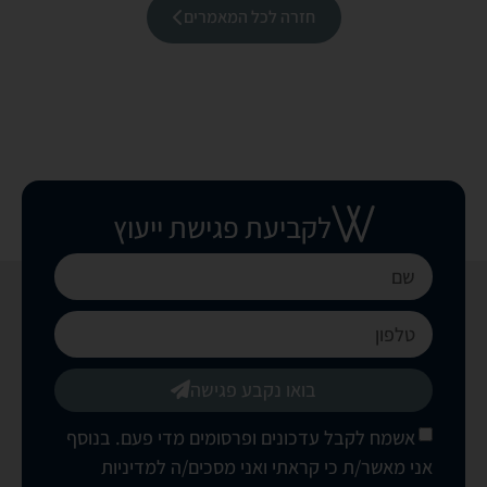
חזרה לכל המאמרים
לקביעת פגישת ייעוץ
בואו נקבע פגישה
אשמח לקבל עדכונים ופרסומים מדי פעם. בנוסף
אני מאשר/ת כי קראתי ואני מסכים/ה
למדיניות