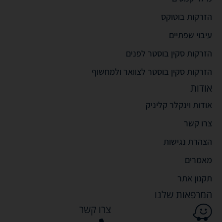
הזרקות בוטוקס
עיבוי שפתיים
הזרקות סקין בוסטר לפנים
הזרקות סקין בוסטר לצוואר ולמחשוף
אודות
אודות וינקלר קליניק
צרו קשר
הצהרת נגישות
מאמרים
תקנון אתר
המרפאות שלנו
צרו קשר