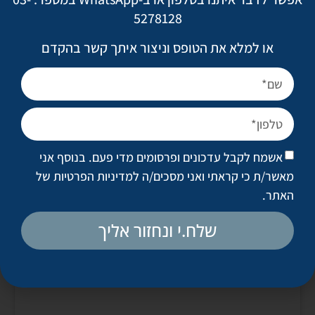
5278128
או למלא את הטופס וניצור איתך קשר בהקדם
אשמח לקבל עדכונים ופרסומים מדי פעם. בנוסף אני
מאשר/ת כי קראתי ואני מסכים/ה
למדיניות הפרטיות של
האתר
.
שלח.י ונחזור אליך
View this post on Instagram