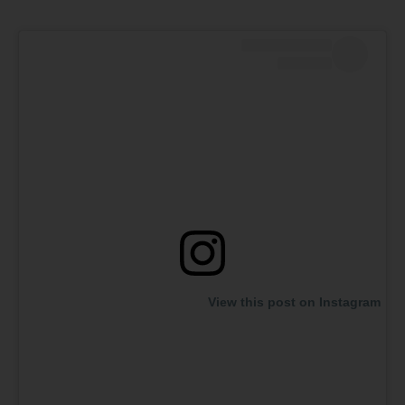
View this post on Instagram