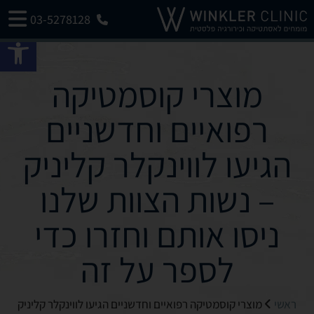
03-5278128
פתח 
מוצרי קוסמטיקה
רפואיים וחדשניים
הגיעו לווינקלר קליניק
– נשות הצוות שלנו
ניסו אותם וחזרו כדי
לספר על זה
ראשי
מוצרי קוסמטיקה רפואיים וחדשניים הגיעו לווינקלר קליניק