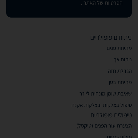
הפרטיות של האתר
.
ניתוחים פופולריים
מתיחת פנים
ניתוח אף
הגדלת חזה
מתיחת בטן
שאיבת שומן מונחית לייזר
טיפול בצלקות ובצלקות אקנה
טיפולים פופולריים
הצערת עור הפנים (טיקסל)
מילוי קמטים